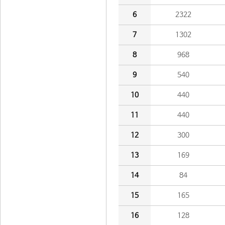
6
2322
7
1302
8
968
9
540
10
440
11
440
12
300
13
169
14
84
15
165
16
128