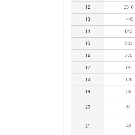
12
2510
13
1445
14
842
15
503
16
270
17
191
18
126
19
86
20
61
21
46