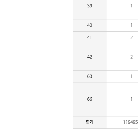
39
1
40
1
41
2
42
2
63
1
66
1
합계
119495