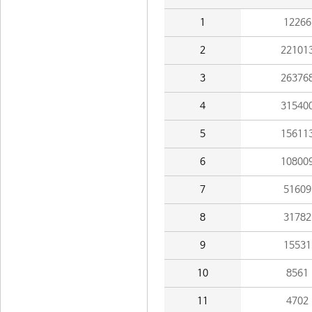
1
12266
2
22101
3
26376
4
31540
5
15611
6
10800
7
51609
8
31782
9
15531
10
8561
11
4702