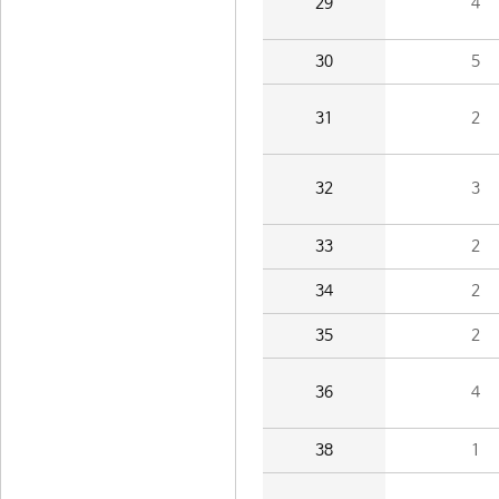
29
4
30
5
31
2
32
3
33
2
34
2
35
2
36
4
38
1