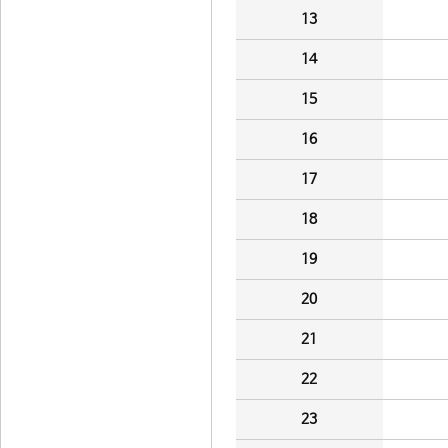
13
14
15
16
17
18
19
20
21
22
23