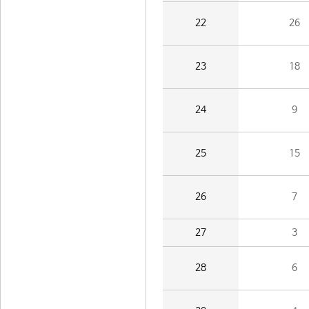
22
26
23
18
24
9
25
15
26
7
27
3
28
6