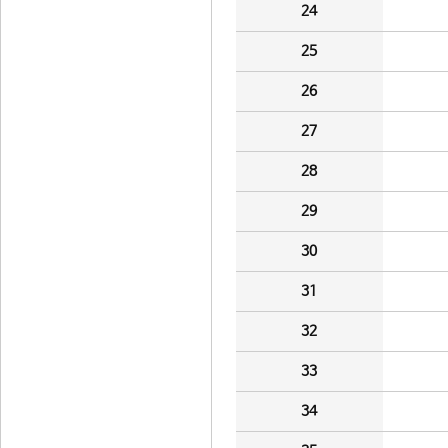
24
25
26
27
28
29
30
31
32
33
34