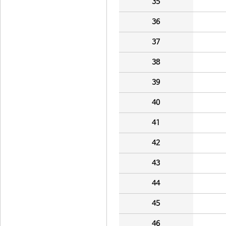
35
36
37
38
39
40
41
42
43
44
45
46