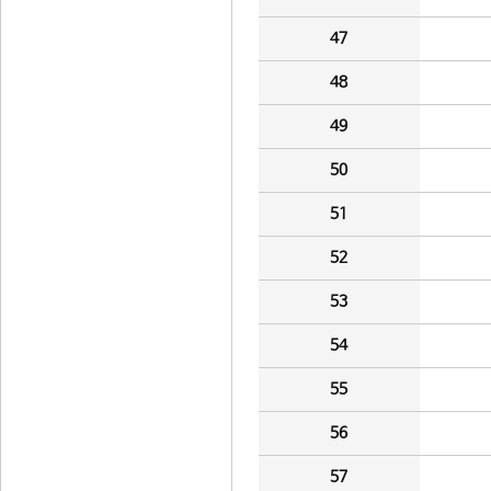
47
48
49
50
51
52
53
54
55
56
57