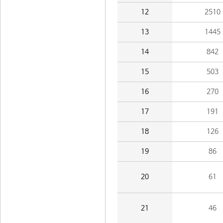
12
2510
13
1445
14
842
15
503
16
270
17
191
18
126
19
86
20
61
21
46