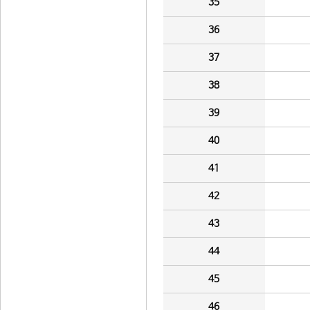
35
36
37
38
39
40
41
42
43
44
45
46