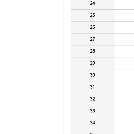
24
25
26
27
28
29
30
31
32
33
34