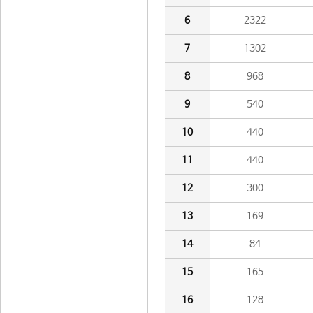
6
2322
7
1302
8
968
9
540
10
440
11
440
12
300
13
169
14
84
15
165
16
128