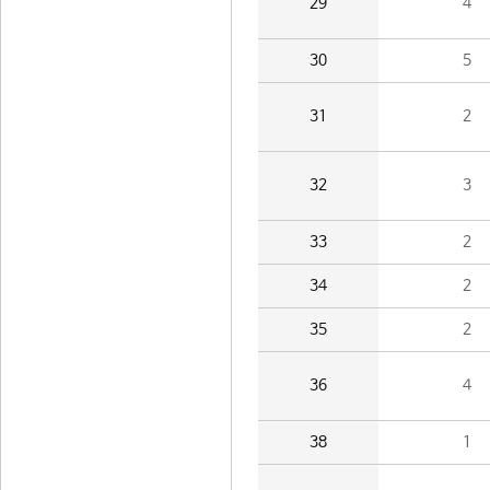
29
4
30
5
31
2
32
3
33
2
34
2
35
2
36
4
38
1