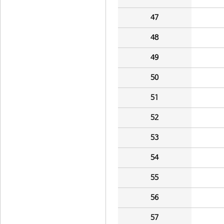
47
48
49
50
51
52
53
54
55
56
57