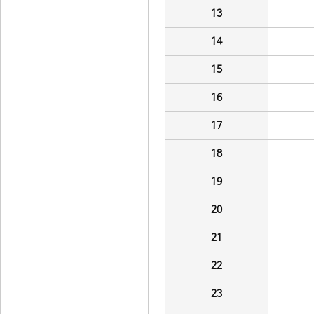
13
14
15
16
17
18
19
20
21
22
23