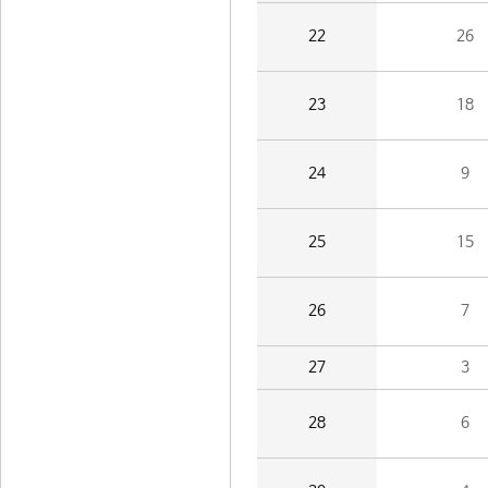
22
26
23
18
24
9
25
15
26
7
27
3
28
6