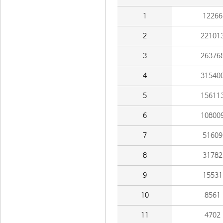
1
12266
2
22101
3
26376
4
31540
5
15611
6
10800
7
51609
8
31782
9
15531
10
8561
11
4702