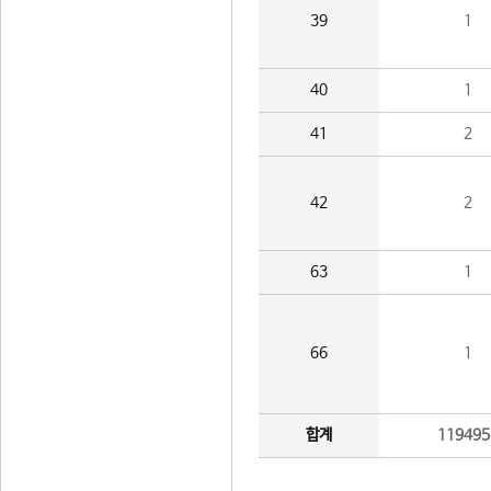
39
1
40
1
41
2
42
2
63
1
66
1
합계
119495