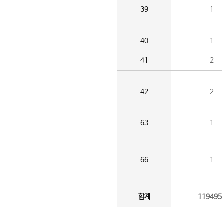
39
1
40
1
41
2
42
2
63
1
66
1
합계
119495