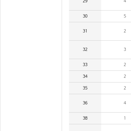
29
4
30
5
31
2
32
3
33
2
34
2
35
2
36
4
38
1