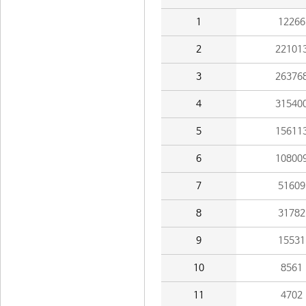
1
12266
2
22101
3
26376
4
31540
5
15611
6
10800
7
51609
8
31782
9
15531
10
8561
11
4702