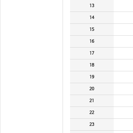
13
14
15
16
17
18
19
20
21
22
23