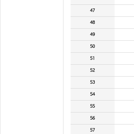
47
48
49
50
51
52
53
54
55
56
57