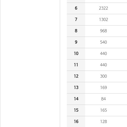
6
2322
7
1302
8
968
9
540
10
440
11
440
12
300
13
169
14
84
15
165
16
128