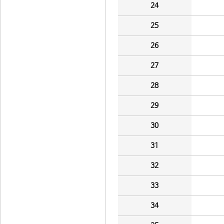
24
25
26
27
28
29
30
31
32
33
34