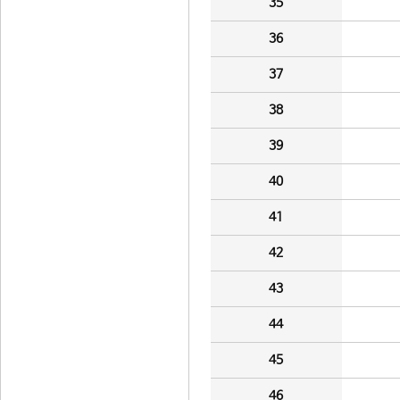
35
36
37
38
39
40
41
42
43
44
45
46