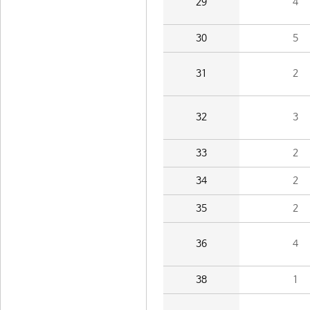
29
4
30
5
31
2
32
3
33
2
34
2
35
2
36
4
38
1