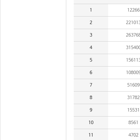
1
12266
2
22101
3
26376
4
31540
5
15611
6
10800
7
51609
8
31782
9
15531
10
8561
11
4702