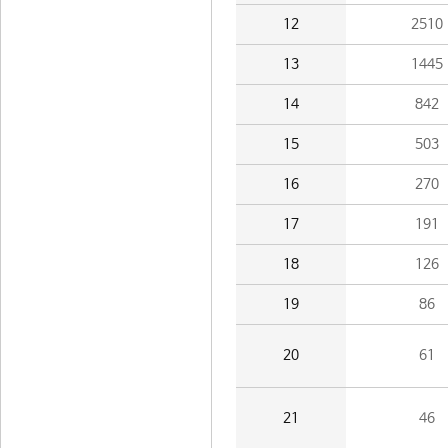
12
2510
13
1445
14
842
15
503
16
270
17
191
18
126
19
86
20
61
21
46