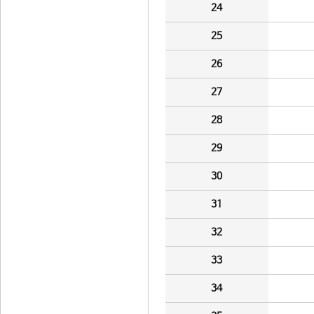
24
25
26
27
28
29
30
31
32
33
34