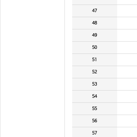
47
48
49
50
51
52
53
54
55
56
57