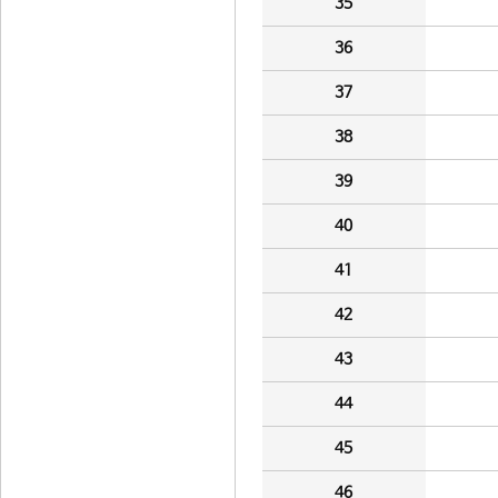
35
36
37
38
39
40
41
42
43
44
45
46