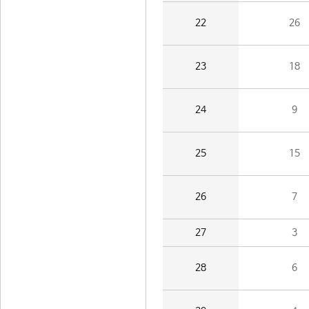
22
26
23
18
24
9
25
15
26
7
27
3
28
6