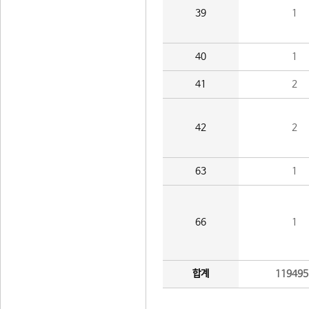
39
1
40
1
41
2
42
2
63
1
66
1
합계
119495