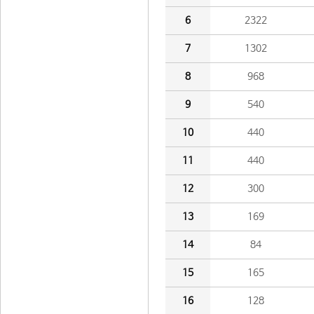
6
2322
7
1302
8
968
9
540
10
440
11
440
12
300
13
169
14
84
15
165
16
128