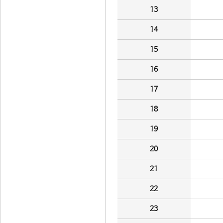
13
14
15
16
17
18
19
20
21
22
23