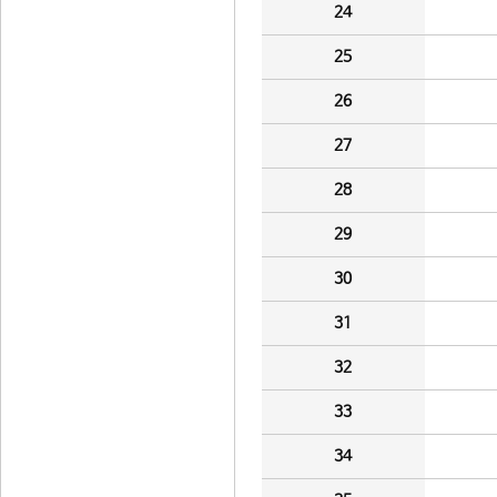
24
25
26
27
28
29
30
31
32
33
34