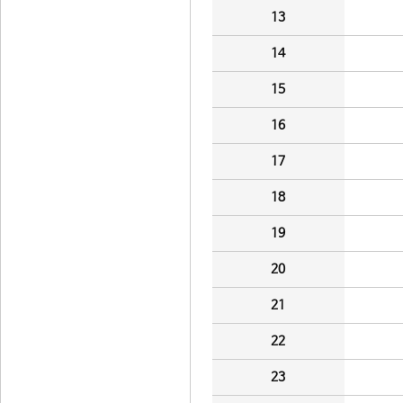
13
14
15
16
17
18
19
20
21
22
23