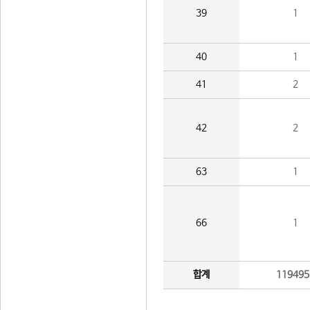
39
1
40
1
41
2
42
2
63
1
66
1
합계
119495