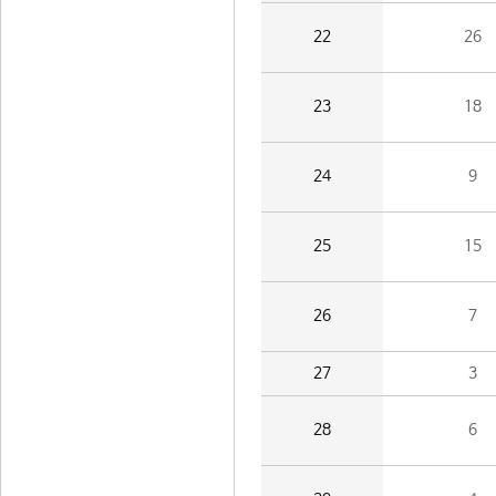
22
26
23
18
24
9
25
15
26
7
27
3
28
6