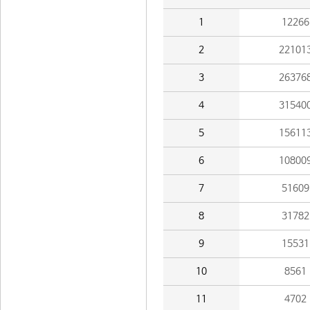
1
12266
2
22101
3
26376
4
31540
5
15611
6
10800
7
51609
8
31782
9
15531
10
8561
11
4702