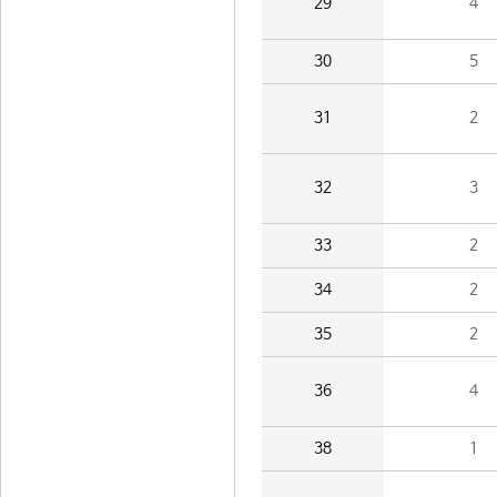
29
4
30
5
31
2
32
3
33
2
34
2
35
2
36
4
38
1