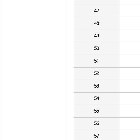
47
48
49
50
51
52
53
54
55
56
57