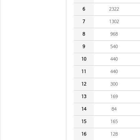
6
2322
7
1302
8
968
9
540
10
440
11
440
12
300
13
169
14
84
15
165
16
128