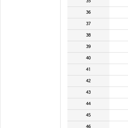
35
36
37
38
39
40
41
42
43
44
45
46