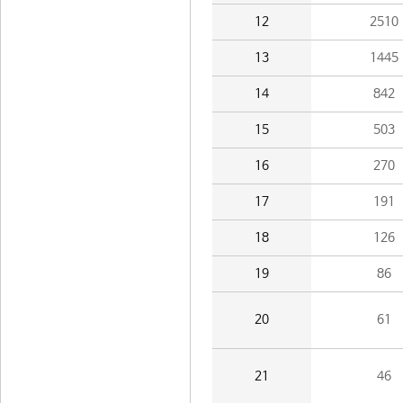
12
2510
13
1445
14
842
15
503
16
270
17
191
18
126
19
86
20
61
21
46