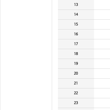
13
14
15
16
17
18
19
20
21
22
23