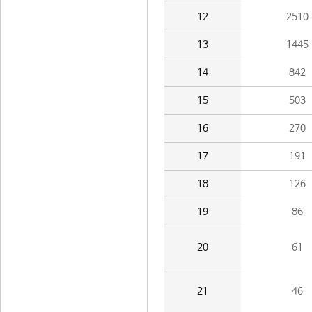
12
2510
13
1445
14
842
15
503
16
270
17
191
18
126
19
86
20
61
21
46