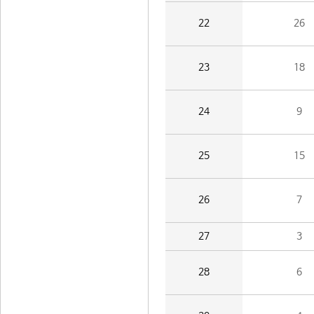
22
26
23
18
24
9
25
15
26
7
27
3
28
6