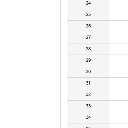
24
25
26
27
28
29
30
31
32
33
34