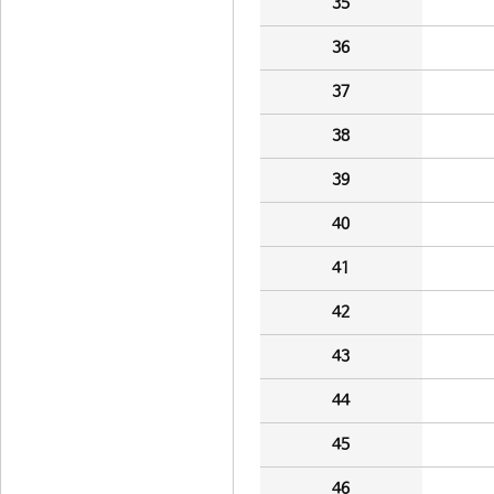
35
36
37
38
39
40
41
42
43
44
45
46