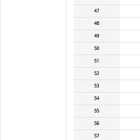
47
48
49
50
51
52
53
54
55
56
57