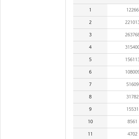
1
12266
2
22101
3
26376
4
31540
5
15611
6
10800
7
51609
8
31782
9
15531
10
8561
11
4702