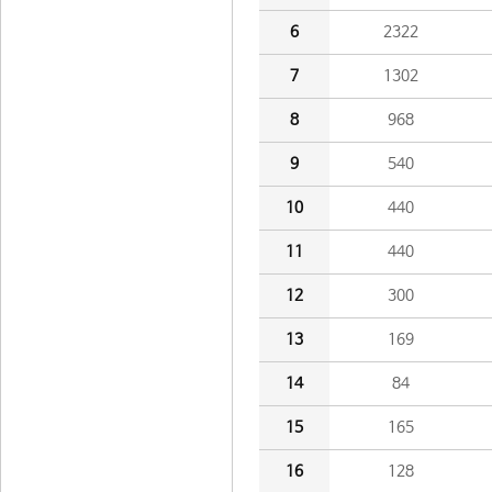
6
2322
7
1302
8
968
9
540
10
440
11
440
12
300
13
169
14
84
15
165
16
128