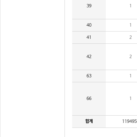
39
1
40
1
41
2
42
2
63
1
66
1
합계
119495