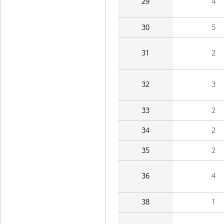
29
4
30
5
31
2
32
3
33
2
34
2
35
2
36
4
38
1