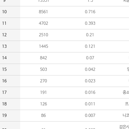
9
15531
1.3
외
10
8561
0.716
11
4702
0.393
12
2510
0.21
13
1445
0.121
14
842
0.07
15
503
0.042
16
270
0.023
17
191
0.016
중소
18
126
0.011
프
19
86
0.007
니
감은사