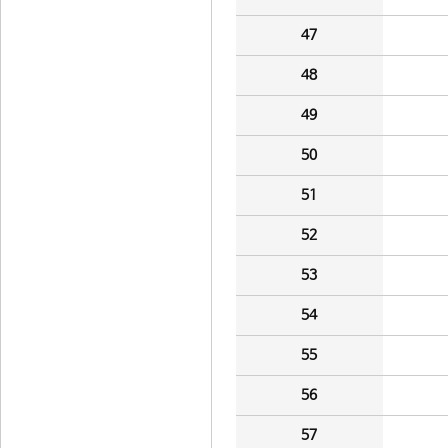
47
48
49
50
51
52
53
54
55
56
57