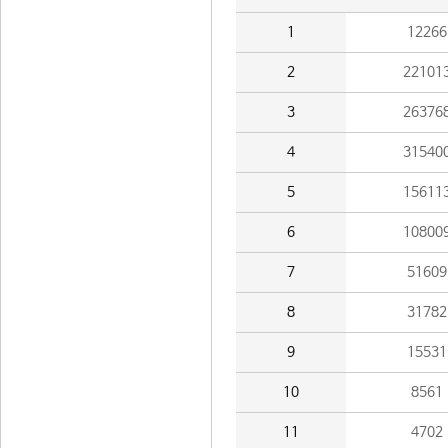
1
12266
2
22101
3
26376
4
31540
5
15611
6
10800
7
51609
8
31782
9
15531
10
8561
11
4702