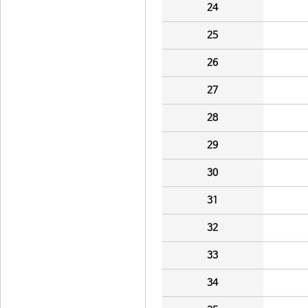
24
25
26
27
28
29
30
31
32
33
34