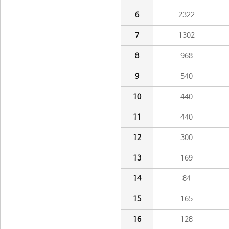
6
2322
7
1302
8
968
9
540
10
440
11
440
12
300
13
169
14
84
15
165
16
128