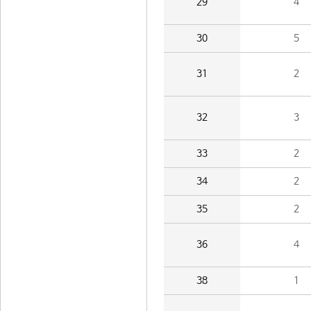
29
4
30
5
31
2
32
3
33
2
34
2
35
2
36
4
38
1