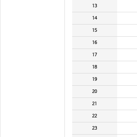
13
14
15
16
17
18
19
20
21
22
23