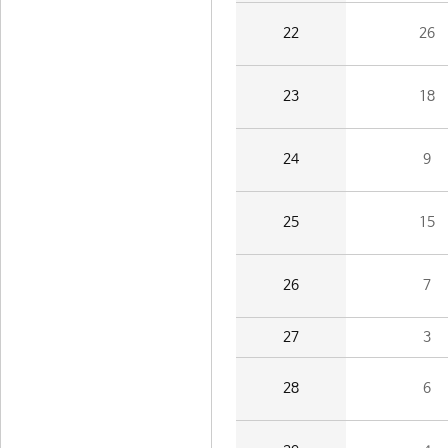
22
26
23
18
24
9
25
15
26
7
27
3
28
6