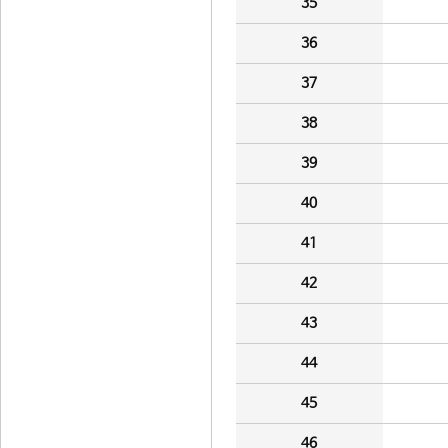
35
36
37
38
39
40
41
42
43
44
45
46