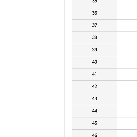
35
36
37
38
39
40
41
42
43
44
45
46