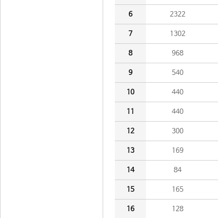
6
2322
7
1302
8
968
9
540
10
440
11
440
12
300
13
169
14
84
15
165
16
128