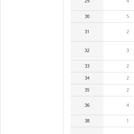
29
4
30
5
31
2
32
3
33
2
34
2
35
2
36
4
38
1