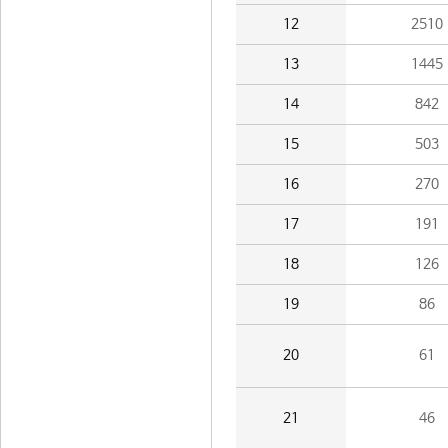
12
2510
13
1445
14
842
15
503
16
270
17
191
18
126
19
86
20
61
21
46