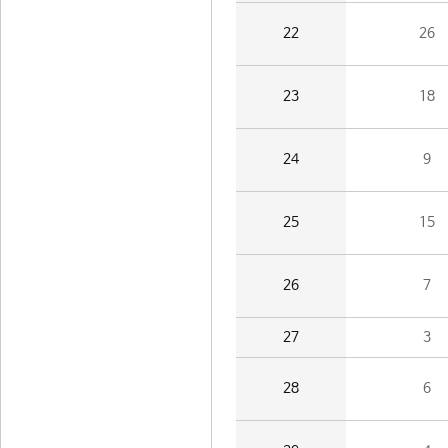
22
26
23
18
24
9
25
15
26
7
27
3
28
6