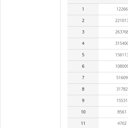
1
12266
2
22101
3
26376
4
31540
5
15611
6
10800
7
51609
8
31782
9
15531
10
8561
11
4702