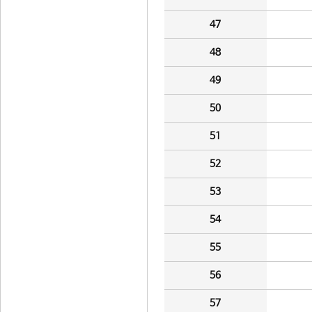
47
48
49
50
51
52
53
54
55
56
57