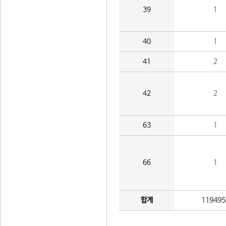
39
1
40
1
41
2
42
2
63
1
66
1
합계
119495