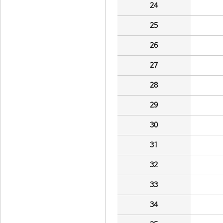
24
25
26
27
28
29
30
31
32
33
34