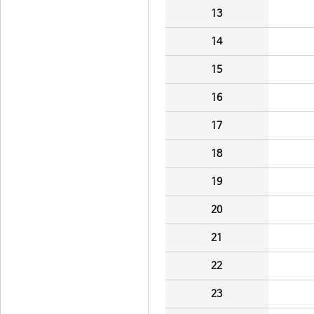
13
14
15
16
17
18
19
20
21
22
23