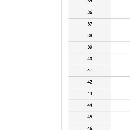
35
36
37
38
39
40
41
42
43
44
45
46