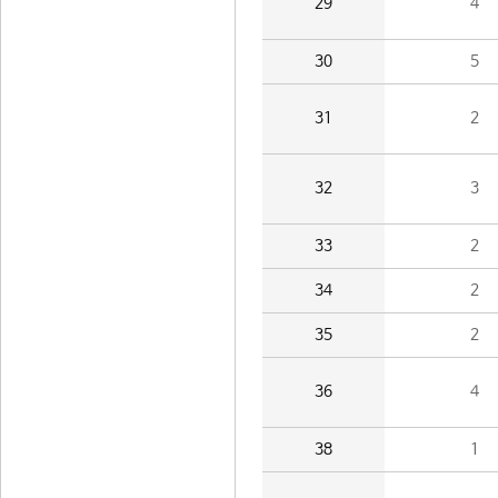
29
4
30
5
31
2
32
3
33
2
34
2
35
2
36
4
38
1