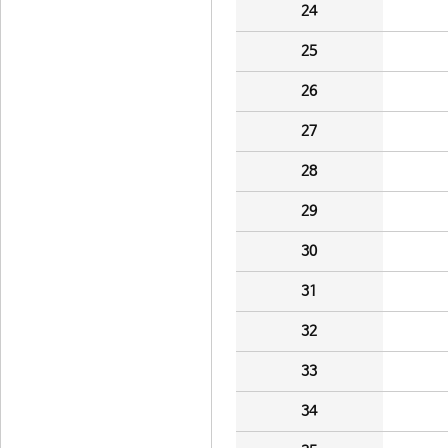
24
25
26
27
28
29
30
31
32
33
34