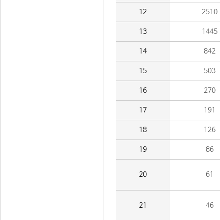
12
2510
13
1445
14
842
15
503
16
270
17
191
18
126
19
86
20
61
21
46