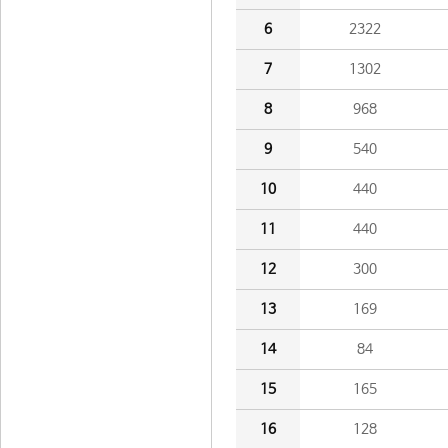
6
2322
7
1302
8
968
9
540
10
440
11
440
12
300
13
169
14
84
15
165
16
128