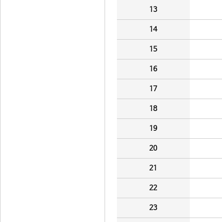
13
14
15
16
17
18
19
20
21
22
23