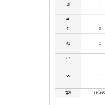
39
1
40
1
41
2
42
2
63
1
66
1
합계
119495