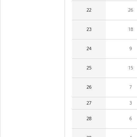
22
26
23
18
24
9
25
15
26
7
27
3
28
6