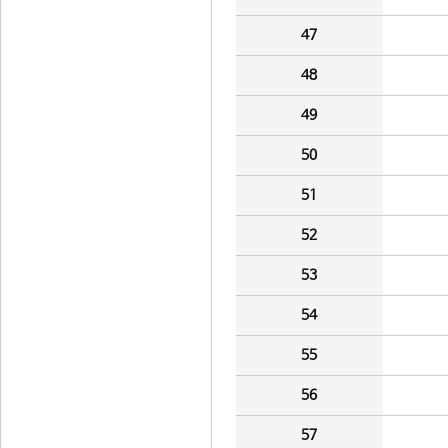
47
48
49
50
51
52
53
54
55
56
57