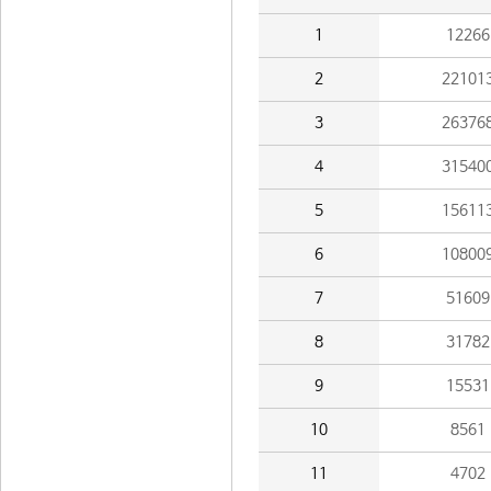
1
12266
2
22101
3
26376
4
31540
5
15611
6
10800
7
51609
8
31782
9
15531
10
8561
11
4702