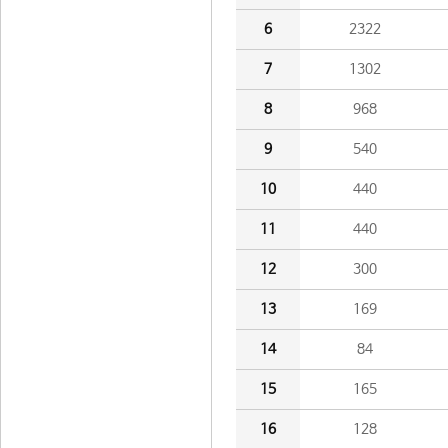
6
2322
7
1302
8
968
9
540
10
440
11
440
12
300
13
169
14
84
15
165
16
128