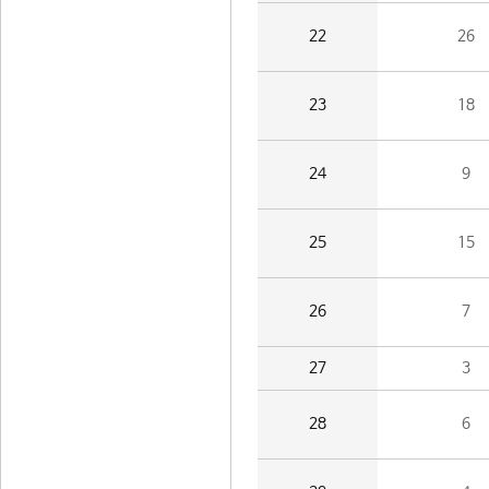
22
26
23
18
24
9
25
15
26
7
27
3
28
6