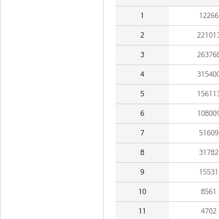
1
12266
2
22101
3
26376
4
31540
5
15611
6
10800
7
51609
8
31782
9
15531
10
8561
11
4702