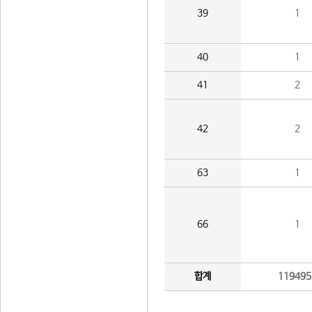
39
1
40
1
41
2
42
2
63
1
66
1
합계
119495