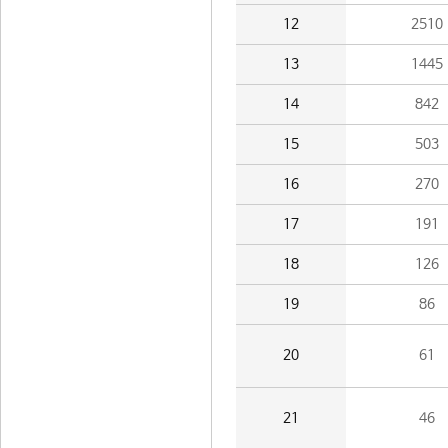
12
2510
13
1445
14
842
15
503
16
270
17
191
18
126
19
86
20
61
21
46