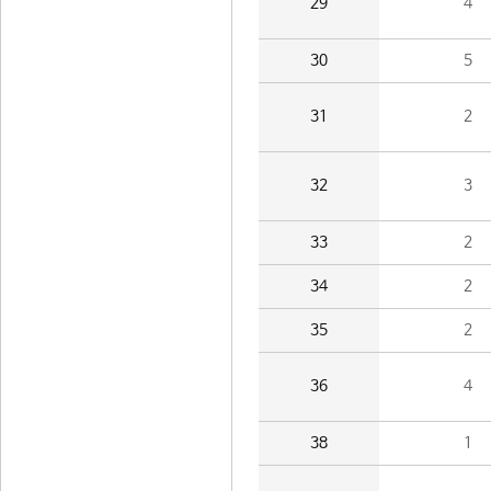
29
4
30
5
31
2
32
3
33
2
34
2
35
2
36
4
38
1