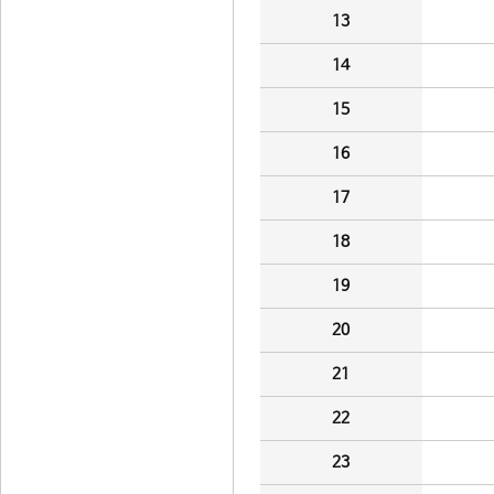
13
14
15
16
17
18
19
20
21
22
23