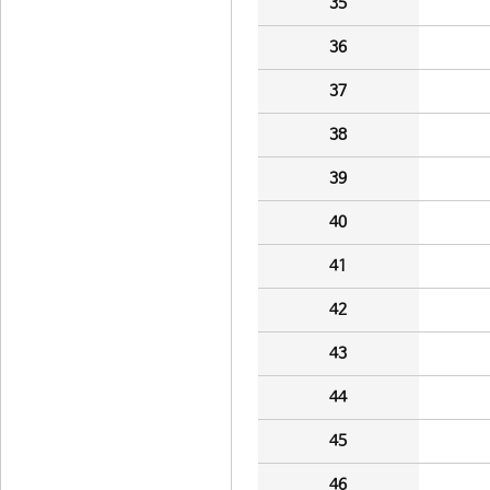
35
36
37
38
39
40
41
42
43
44
45
46