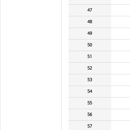
47
48
49
50
51
52
53
54
55
56
57