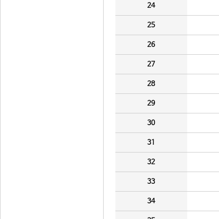
24
25
26
27
28
29
30
31
32
33
34