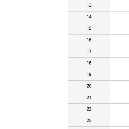
13
14
15
16
17
18
19
20
21
22
23