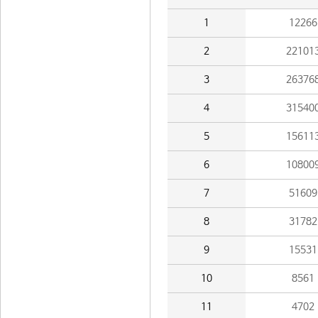
1
12266
2
22101
3
26376
4
31540
5
15611
6
10800
7
51609
8
31782
9
15531
10
8561
11
4702