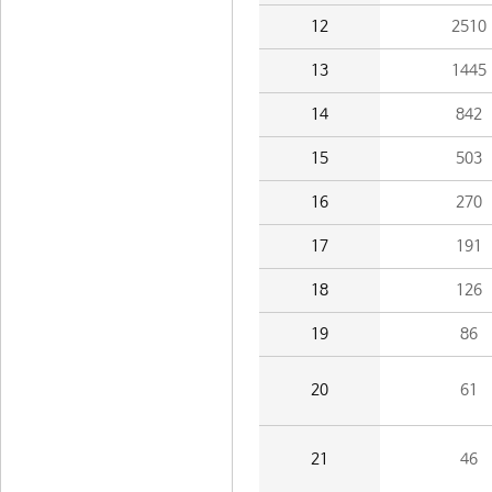
12
2510
13
1445
14
842
15
503
16
270
17
191
18
126
19
86
20
61
21
46