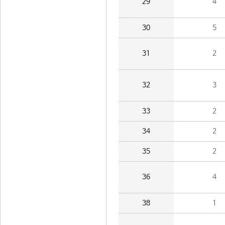
29
4
30
5
31
2
32
3
33
2
34
2
35
2
36
4
38
1