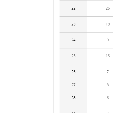
22
26
23
18
24
9
25
15
26
7
27
3
28
6