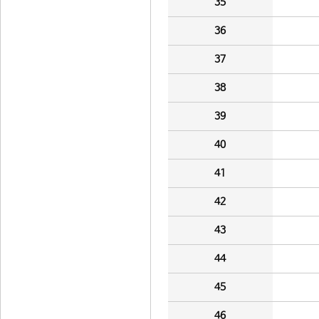
35
36
37
38
39
40
41
42
43
44
45
46