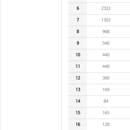
6
2322
7
1302
8
968
9
540
10
440
11
440
12
300
13
169
14
84
15
165
16
128