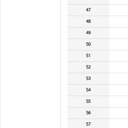
47
48
49
50
51
52
53
54
55
56
57