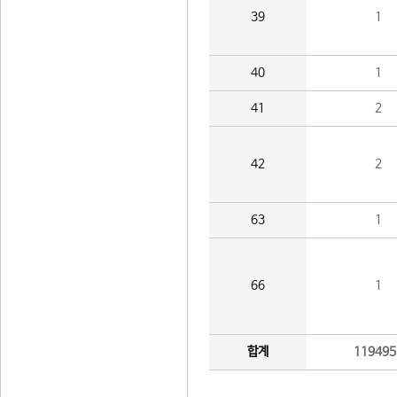
39
1
40
1
41
2
42
2
63
1
66
1
합계
119495