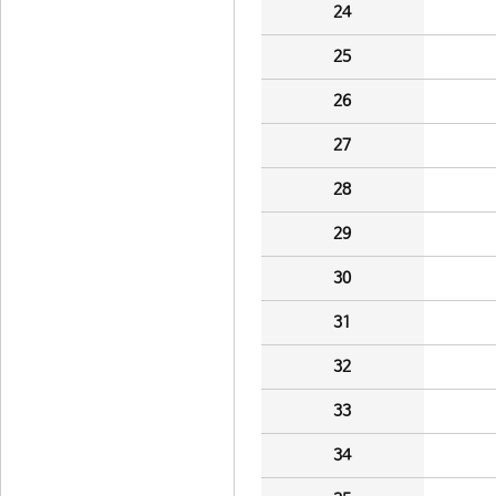
24
25
26
27
28
29
30
31
32
33
34