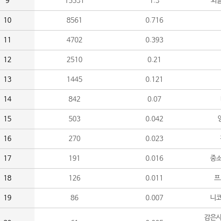
9
15531
1.3
외
10
8561
0.716
11
4702
0.393
12
2510
0.21
13
1445
0.121
14
842
0.07
15
503
0.042
16
270
0.023
17
191
0.016
중소
18
126
0.011
프
19
86
0.007
니
감은사