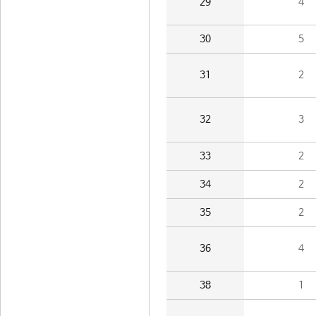
29
4
30
5
31
2
32
3
33
2
34
2
35
2
36
4
38
1