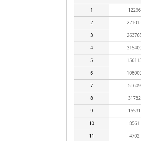
1
12266
2
22101
3
26376
4
31540
5
15611
6
10800
7
51609
8
31782
9
15531
10
8561
11
4702