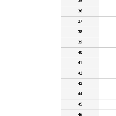
35
36
37
38
39
40
41
42
43
44
45
46