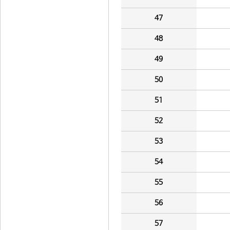
47
48
49
50
51
52
53
54
55
56
57