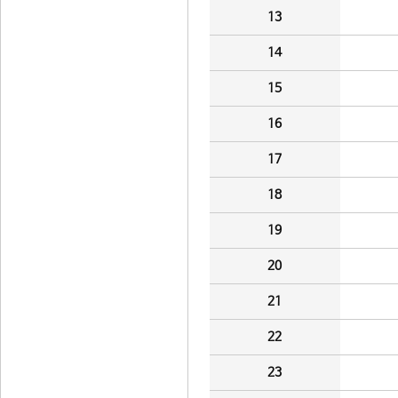
13
14
15
16
17
18
19
20
21
22
23