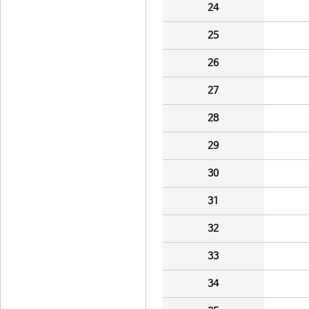
24
25
26
27
28
29
30
31
32
33
34