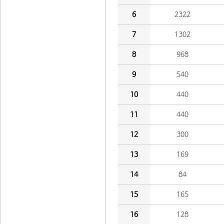
6
2322
7
1302
8
968
9
540
10
440
11
440
12
300
13
169
14
84
15
165
16
128