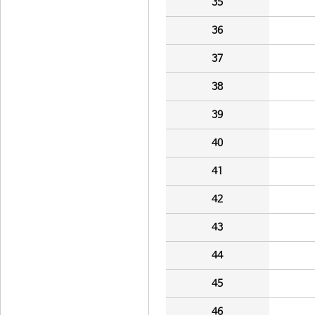
35
36
37
38
39
40
41
42
43
44
45
46