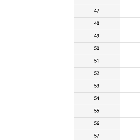
47
48
49
50
51
52
53
54
55
56
57