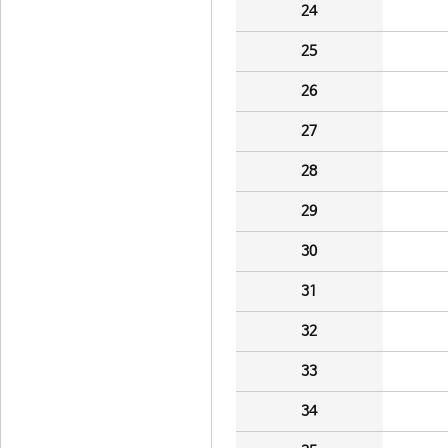
24
25
26
27
28
29
30
31
32
33
34