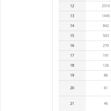
12
2510
13
1445
14
842
15
503
16
270
17
191
18
126
19
86
20
61
21
46