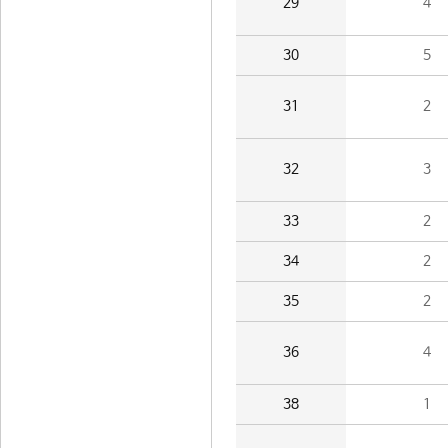
29
4
30
5
31
2
32
3
33
2
34
2
35
2
36
4
38
1