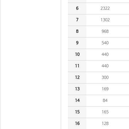
6
2322
7
1302
8
968
9
540
10
440
11
440
12
300
13
169
14
84
15
165
16
128