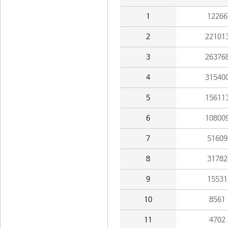
1
12266
2
22101
3
26376
4
31540
5
15611
6
10800
7
51609
8
31782
9
15531
10
8561
11
4702