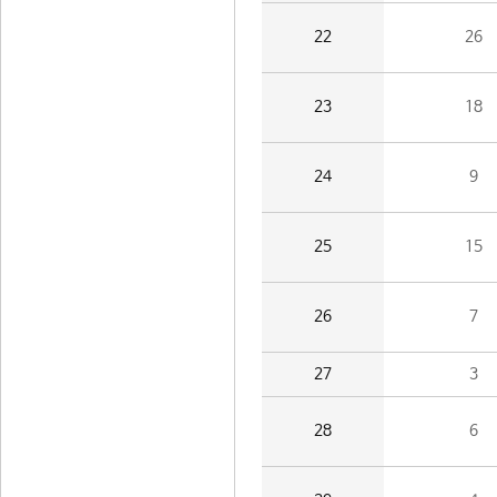
22
26
23
18
24
9
25
15
26
7
27
3
28
6