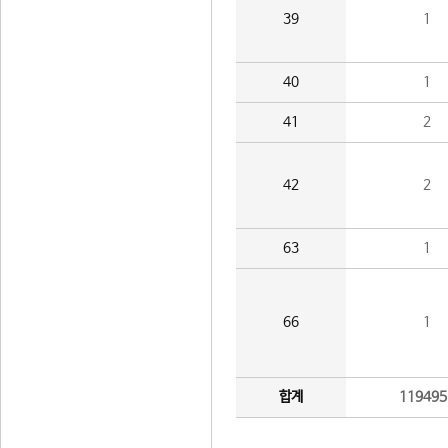
39
1
40
1
41
2
42
2
63
1
66
1
합계
119495