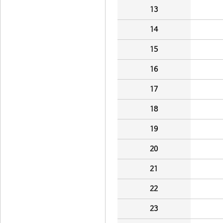
13
14
15
16
17
18
19
20
21
22
23