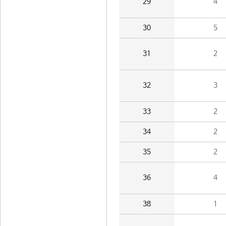
29
4
30
5
31
2
32
3
33
2
34
2
35
2
36
4
38
1