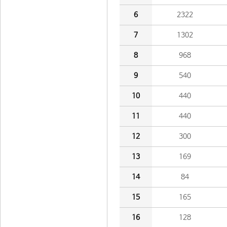
6
2322
7
1302
8
968
9
540
10
440
11
440
12
300
13
169
14
84
15
165
16
128