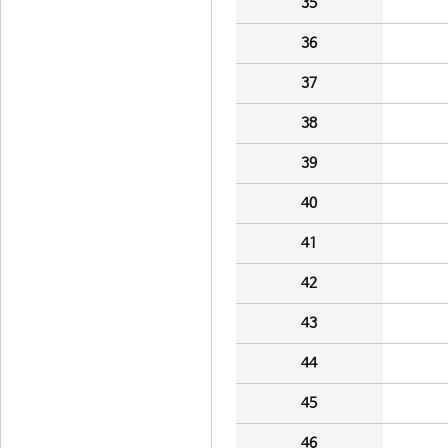
35
36
37
38
39
40
41
42
43
44
45
46