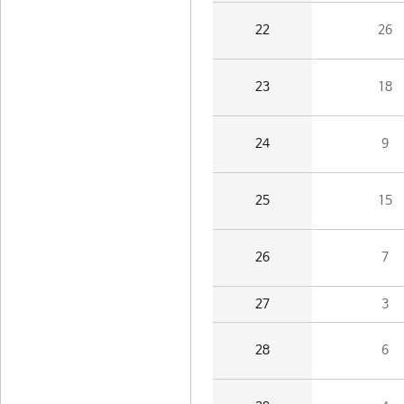
22
26
23
18
24
9
25
15
26
7
27
3
28
6