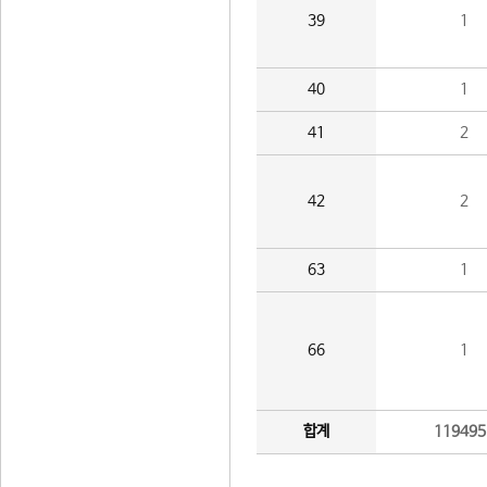
39
1
40
1
41
2
42
2
63
1
66
1
합계
119495