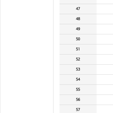
47
48
49
50
51
52
53
54
55
56
57