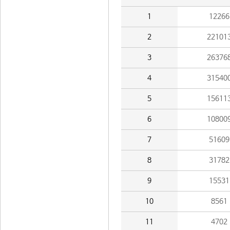
1
12266
2
22101
3
26376
4
31540
5
15611
6
10800
7
51609
8
31782
9
15531
10
8561
11
4702