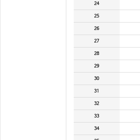
24
25
26
27
28
29
30
31
32
33
34