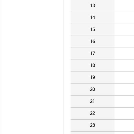
13
14
15
16
17
18
19
20
21
22
23