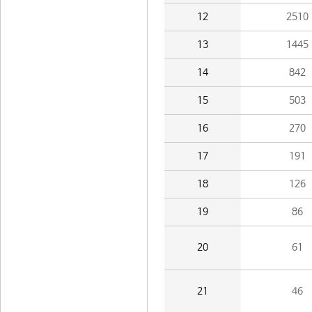
12
2510
13
1445
14
842
15
503
16
270
17
191
18
126
19
86
20
61
21
46