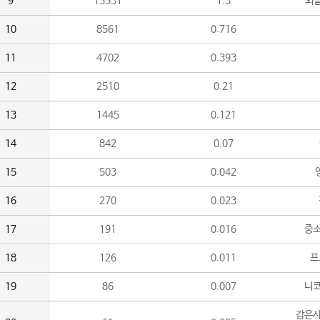
9
15531
1.3
외
10
8561
0.716
11
4702
0.393
12
2510
0.21
13
1445
0.121
14
842
0.07
15
503
0.042
16
270
0.023
17
191
0.016
중소
18
126
0.011
프
19
86
0.007
니
감은사