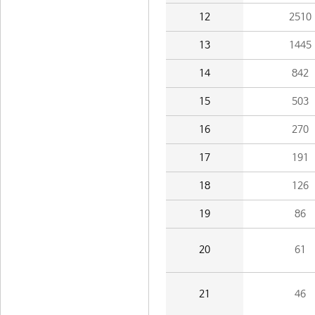
12
2510
13
1445
14
842
15
503
16
270
17
191
18
126
19
86
20
61
21
46