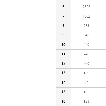
6
2322
7
1302
8
968
9
540
10
440
11
440
12
300
13
169
14
84
15
165
16
128