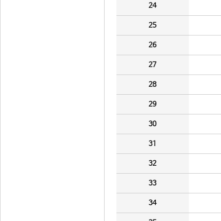
24
25
26
27
28
29
30
31
32
33
34