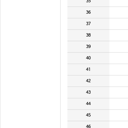
35
36
37
38
39
40
41
42
43
44
45
46