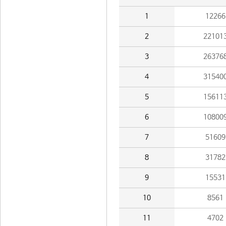
1
12266
2
22101
3
26376
4
31540
5
15611
6
10800
7
51609
8
31782
9
15531
10
8561
11
4702