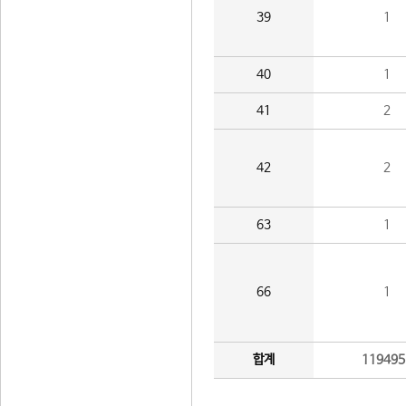
39
1
40
1
41
2
42
2
63
1
66
1
합계
119495