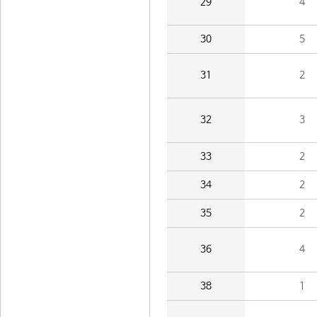
29
4
30
5
31
2
32
3
33
2
34
2
35
2
36
4
38
1