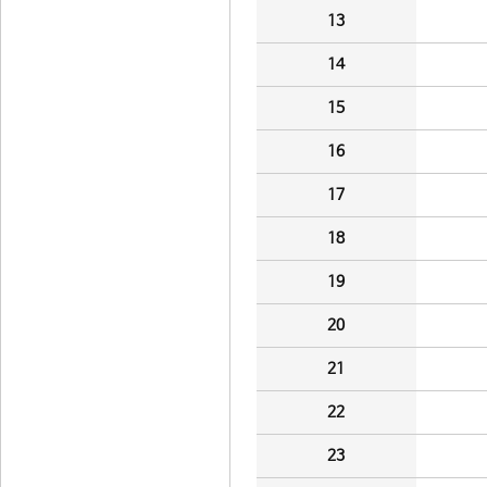
13
14
15
16
17
18
19
20
21
22
23