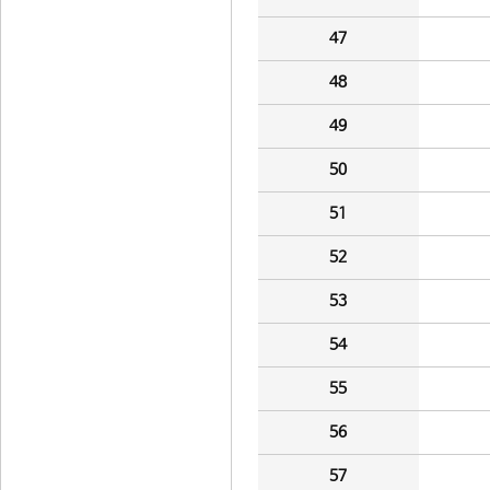
47
48
49
50
51
52
53
54
55
56
57