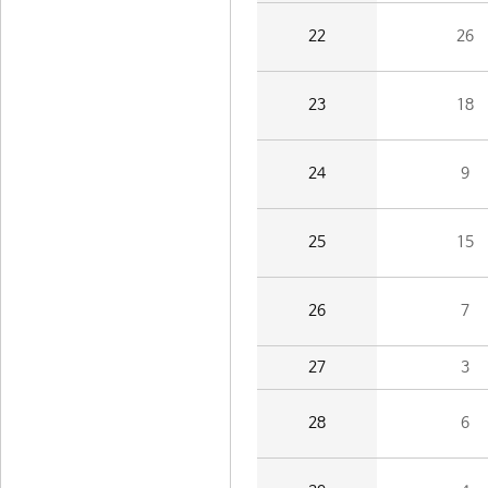
22
26
23
18
24
9
25
15
26
7
27
3
28
6