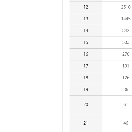
12
2510
13
1445
14
842
15
503
16
270
17
191
18
126
19
86
20
61
21
46