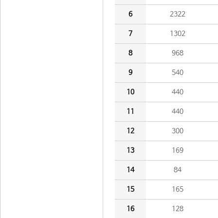
6
2322
7
1302
8
968
9
540
10
440
11
440
12
300
13
169
14
84
15
165
16
128