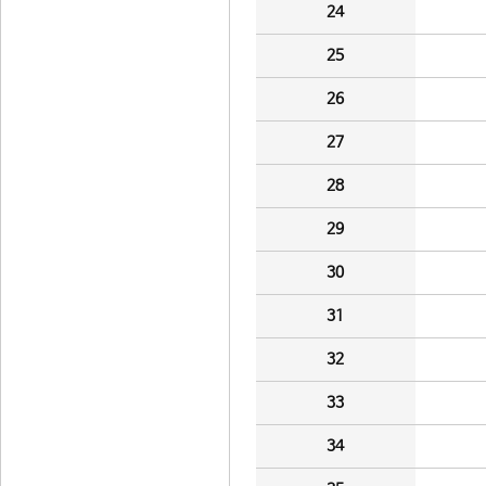
24
25
26
27
28
29
30
31
32
33
34