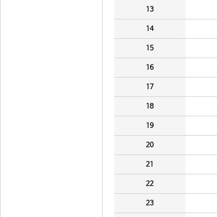
13
14
15
16
17
18
19
20
21
22
23