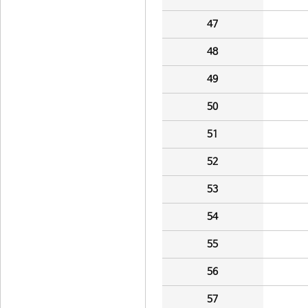
47
48
49
50
51
52
53
54
55
56
57