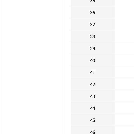
35
36
37
38
39
40
41
42
43
44
45
46