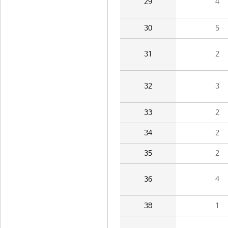
29
4
30
5
31
2
32
3
33
2
34
2
35
2
36
4
38
1