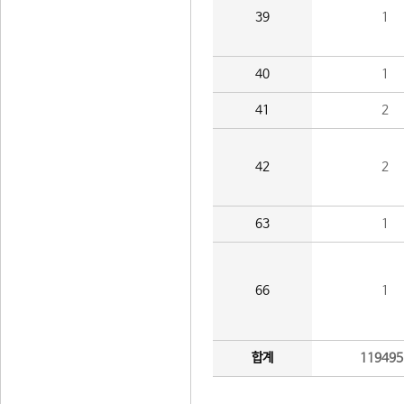
39
1
40
1
41
2
42
2
63
1
66
1
합계
119495