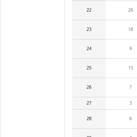
22
26
23
18
24
9
25
15
26
7
27
3
28
6