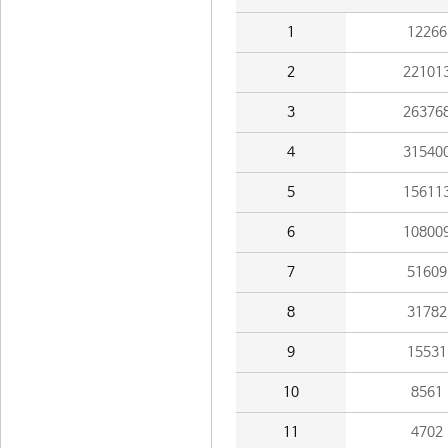
1
12266
2
22101
3
26376
4
31540
5
15611
6
10800
7
51609
8
31782
9
15531
10
8561
11
4702