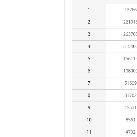
1
12266
2
22101
3
26376
4
31540
5
15611
6
10800
7
51609
8
31782
9
15531
10
8561
11
4702