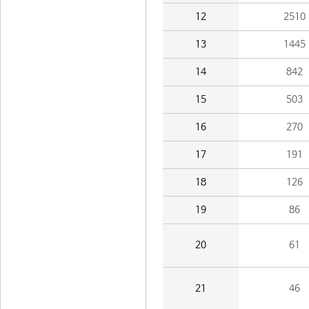
12
2510
13
1445
14
842
15
503
16
270
17
191
18
126
19
86
20
61
21
46