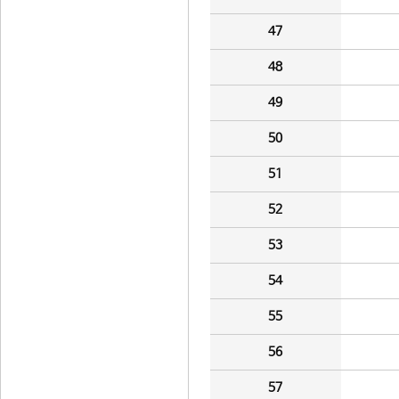
47
48
49
50
51
52
53
54
55
56
57