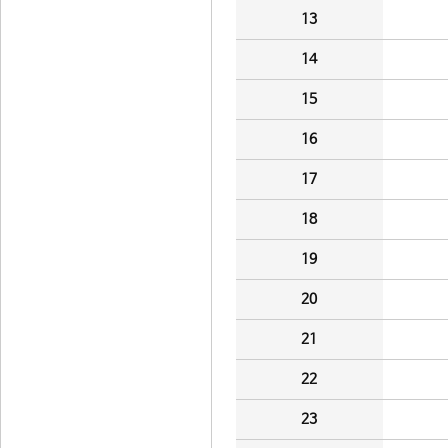
13
14
15
16
17
18
19
20
21
22
23