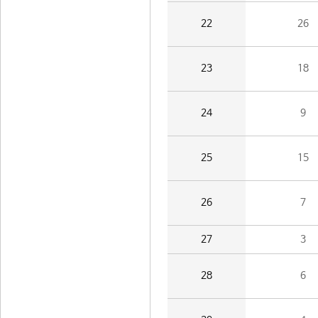
22
26
23
18
24
9
25
15
26
7
27
3
28
6