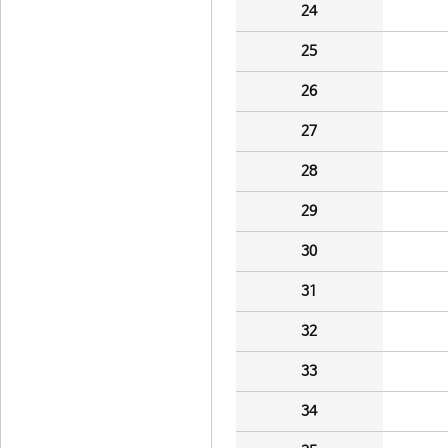
24
25
26
27
28
29
30
31
32
33
34