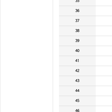
35
36
37
38
39
40
41
42
43
44
45
46