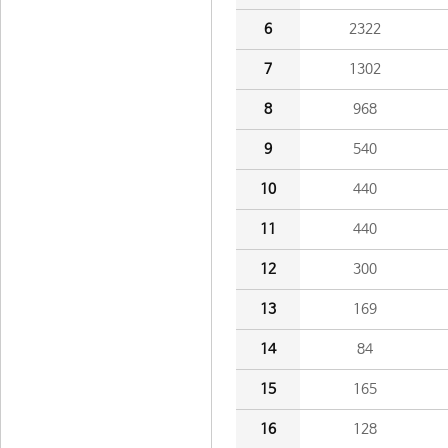
6
2322
7
1302
8
968
9
540
10
440
11
440
12
300
13
169
14
84
15
165
16
128