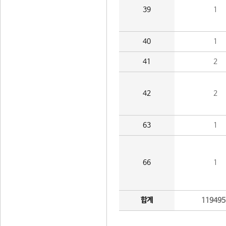
39
1
40
1
41
2
42
2
63
1
66
1
합계
119495