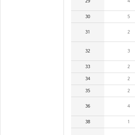
29
4
30
5
31
2
32
3
33
2
34
2
35
2
36
4
38
1