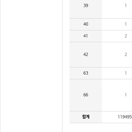
39
1
40
1
41
2
42
2
63
1
66
1
합계
119495