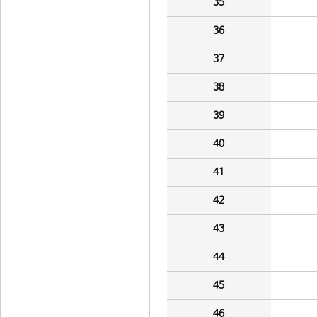
35
36
37
38
39
40
41
42
43
44
45
46