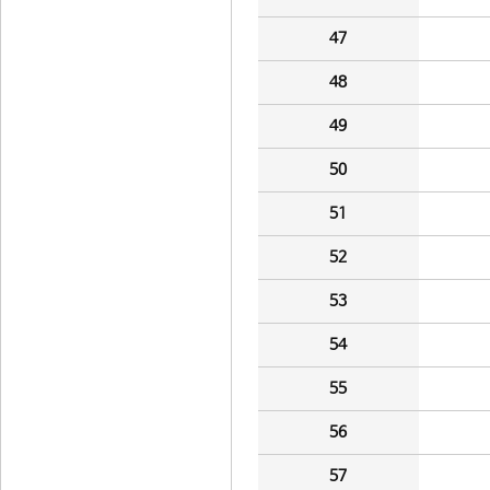
47
48
49
50
51
52
53
54
55
56
57