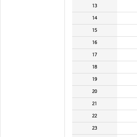
13
14
15
16
17
18
19
20
21
22
23