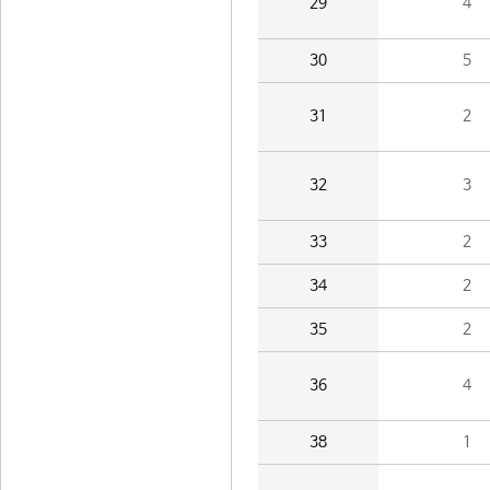
29
4
30
5
31
2
32
3
33
2
34
2
35
2
36
4
38
1