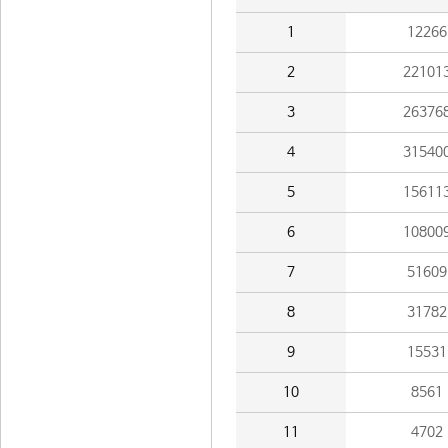
1
12266
2
22101
3
26376
4
31540
5
15611
6
10800
7
51609
8
31782
9
15531
10
8561
11
4702