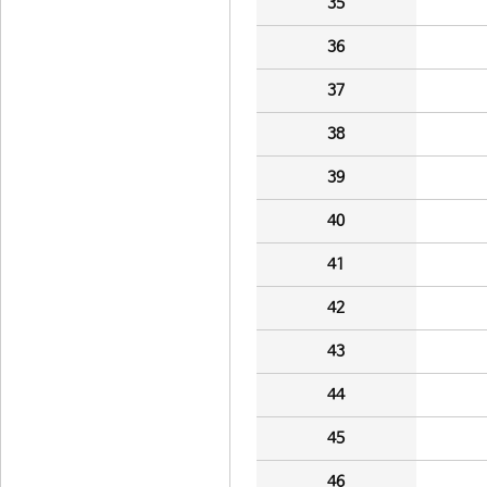
35
36
37
38
39
40
41
42
43
44
45
46