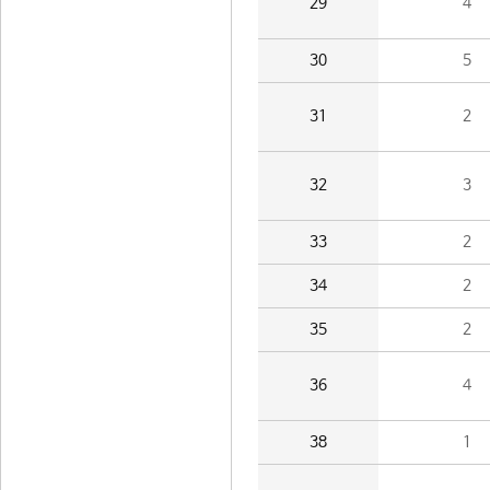
29
4
30
5
31
2
32
3
33
2
34
2
35
2
36
4
38
1