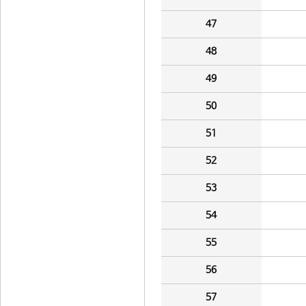
47
48
49
50
51
52
53
54
55
56
57