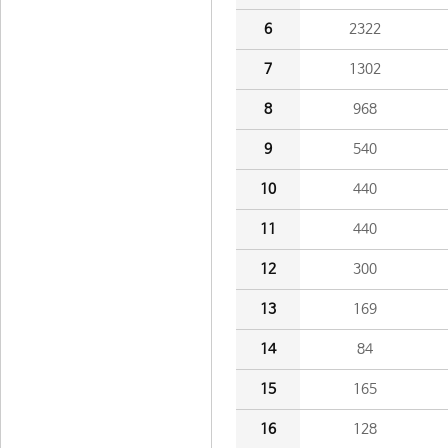
6
2322
7
1302
8
968
9
540
10
440
11
440
12
300
13
169
14
84
15
165
16
128