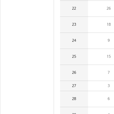
22
26
23
18
24
9
25
15
26
7
27
3
28
6