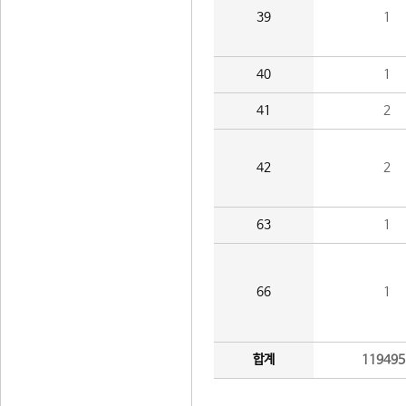
39
1
40
1
41
2
42
2
63
1
66
1
합계
119495