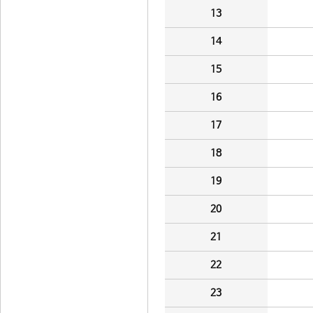
13
14
15
16
17
18
19
20
21
22
23