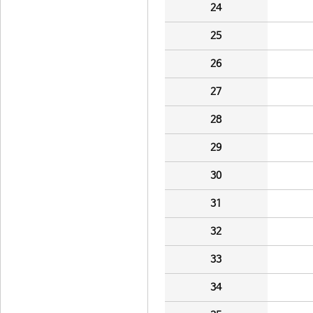
24
25
26
27
28
29
30
31
32
33
34