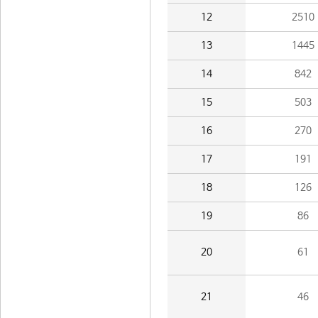
12
2510
13
1445
14
842
15
503
16
270
17
191
18
126
19
86
20
61
21
46