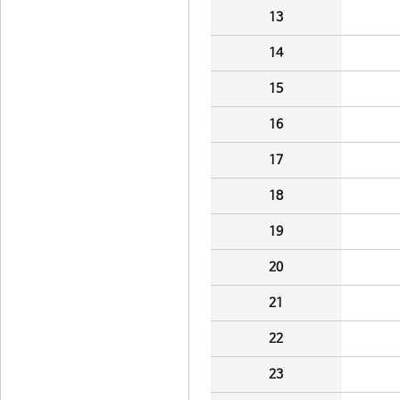
13
14
15
16
17
18
19
20
21
22
23