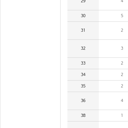
29
4
30
5
31
2
32
3
33
2
34
2
35
2
36
4
38
1