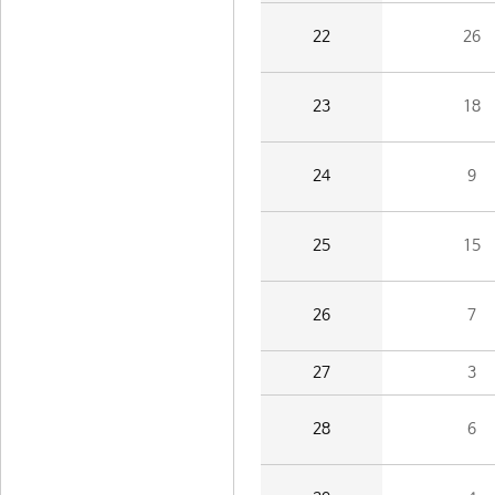
22
26
23
18
24
9
25
15
26
7
27
3
28
6