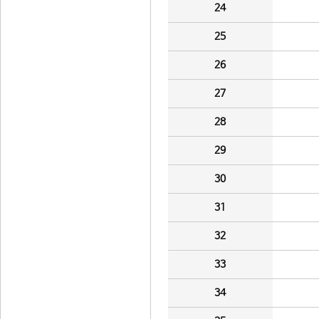
24
25
26
27
28
29
30
31
32
33
34