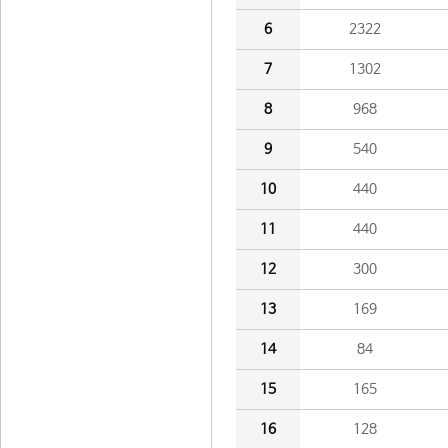
6
2322
7
1302
8
968
9
540
10
440
11
440
12
300
13
169
14
84
15
165
16
128