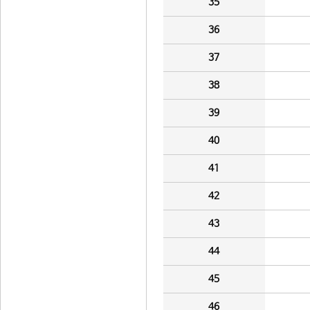
35
36
37
38
39
40
41
42
43
44
45
46