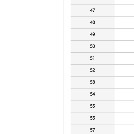
47
48
49
50
51
52
53
54
55
56
57