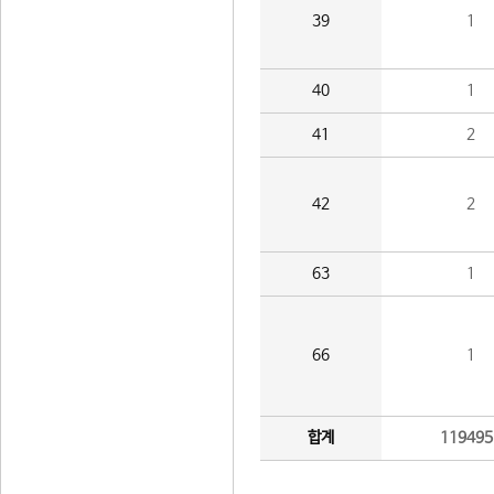
39
1
40
1
41
2
42
2
63
1
66
1
합계
119495