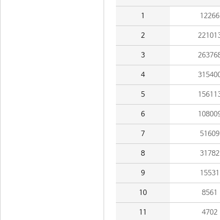
1
12266
2
22101
3
26376
4
31540
5
15611
6
10800
7
51609
8
31782
9
15531
10
8561
11
4702