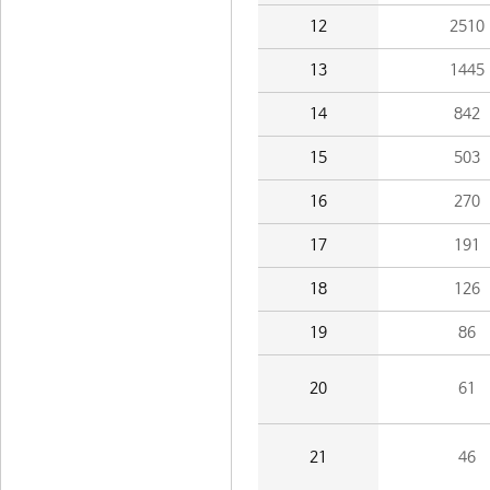
12
2510
13
1445
14
842
15
503
16
270
17
191
18
126
19
86
20
61
21
46