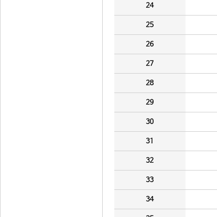
24
25
26
27
28
29
30
31
32
33
34