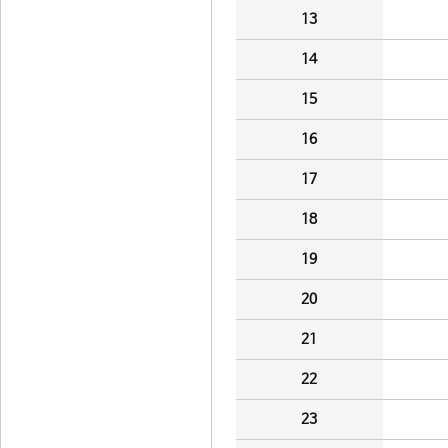
13
14
15
16
17
18
19
20
21
22
23