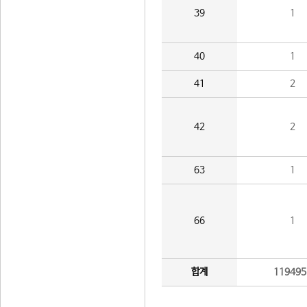
39
1
40
1
41
2
42
2
63
1
66
1
합계
119495