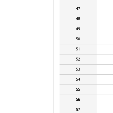
47
48
49
50
51
52
53
54
55
56
57