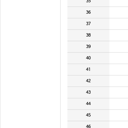
35
36
37
38
39
40
41
42
43
44
45
46