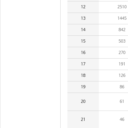
12
2510
13
1445
14
842
15
503
16
270
17
191
18
126
19
86
20
61
21
46