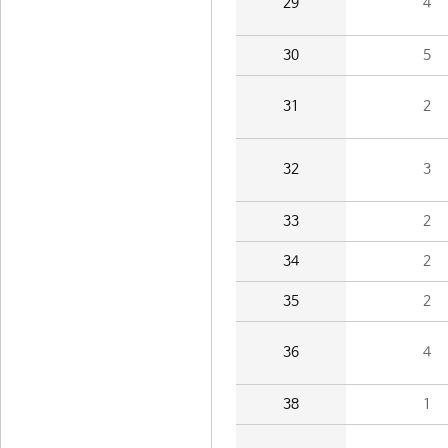
29
4
30
5
31
2
32
3
33
2
34
2
35
2
36
4
38
1