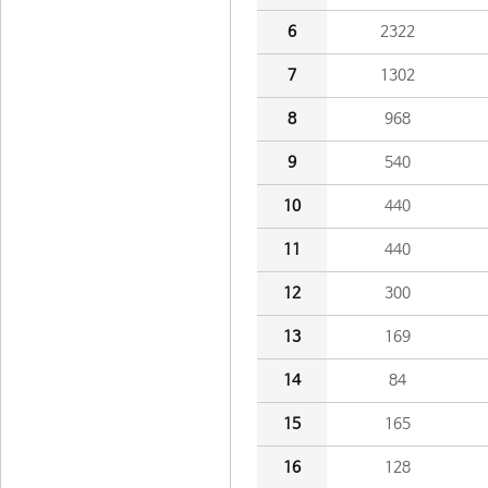
6
2322
7
1302
8
968
9
540
10
440
11
440
12
300
13
169
14
84
15
165
16
128