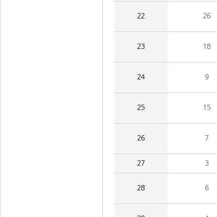
22
26
23
18
24
9
25
15
26
7
27
3
28
6