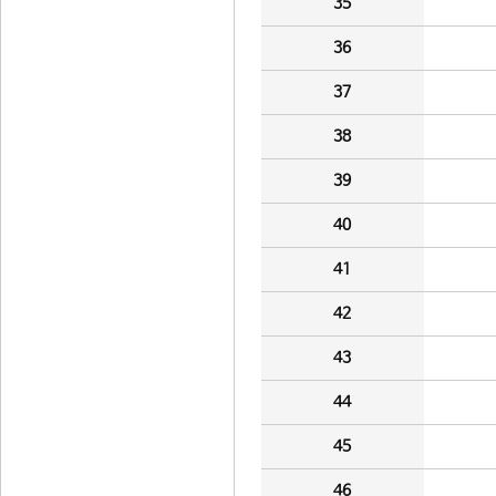
35
36
37
38
39
40
41
42
43
44
45
46