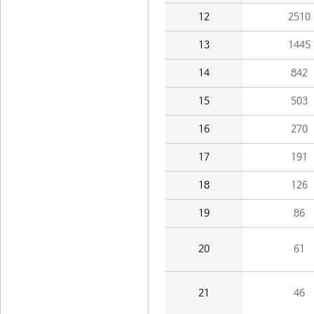
12
2510
13
1445
14
842
15
503
16
270
17
191
18
126
19
86
20
61
21
46