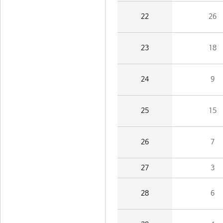
22
26
23
18
24
9
25
15
26
7
27
3
28
6