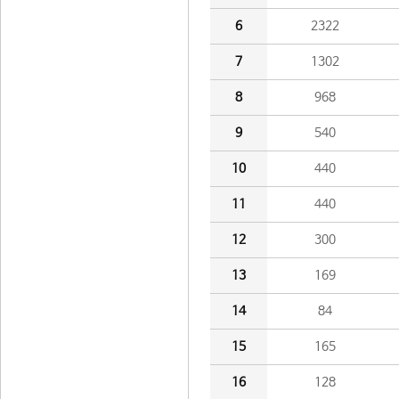
6
2322
7
1302
8
968
9
540
10
440
11
440
12
300
13
169
14
84
15
165
16
128