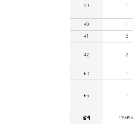
39
1
40
1
41
2
42
2
63
1
66
1
합계
119495