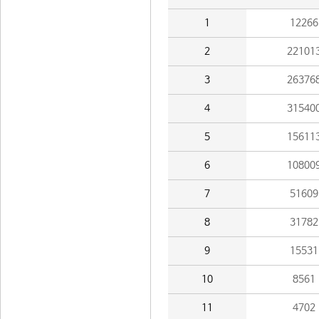
1
12266
2
22101
3
26376
4
31540
5
15611
6
10800
7
51609
8
31782
9
15531
10
8561
11
4702