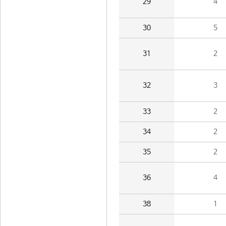
29
4
30
5
31
2
32
3
33
2
34
2
35
2
36
4
38
1