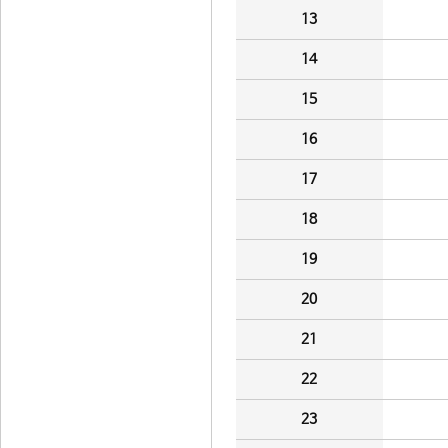
13
14
15
16
17
18
19
20
21
22
23