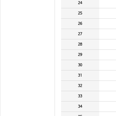
24
25
26
27
28
29
30
31
32
33
34