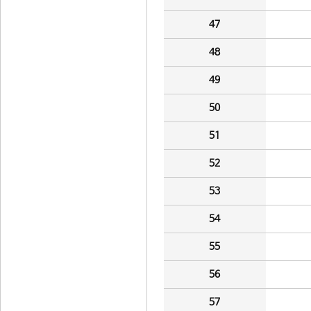
47
48
49
50
51
52
53
54
55
56
57