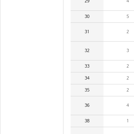
29
4
30
5
31
2
32
3
33
2
34
2
35
2
36
4
38
1