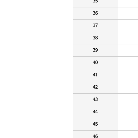
35
36
37
38
39
40
41
42
43
44
45
46