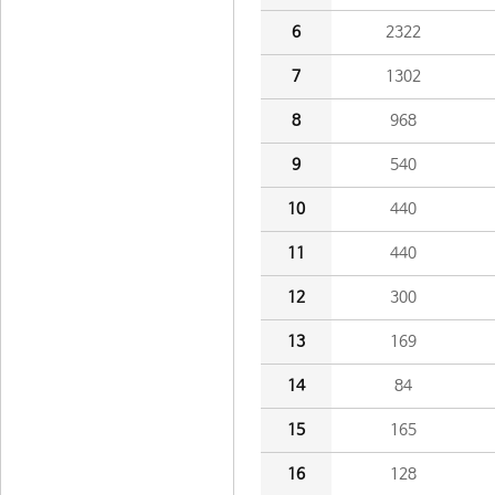
6
2322
7
1302
8
968
9
540
10
440
11
440
12
300
13
169
14
84
15
165
16
128