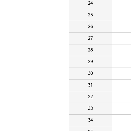
24
25
26
27
28
29
30
31
32
33
34