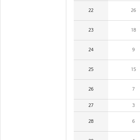
22
26
23
18
24
9
25
15
26
7
27
3
28
6