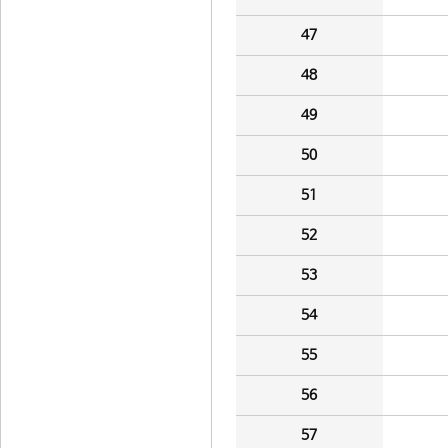
47
48
49
50
51
52
53
54
55
56
57