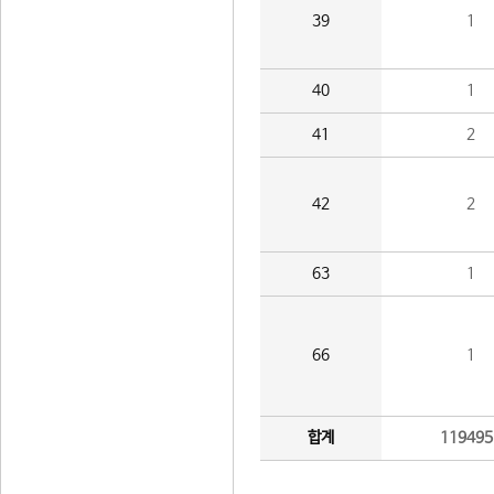
39
1
40
1
41
2
42
2
63
1
66
1
합계
119495