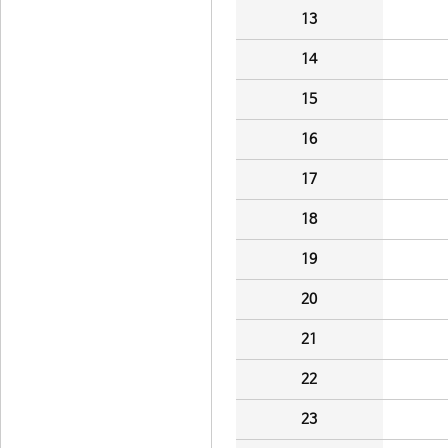
13
14
15
16
17
18
19
20
21
22
23