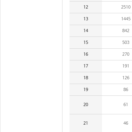
12
2510
13
1445
14
842
15
503
16
270
17
191
18
126
19
86
20
61
21
46