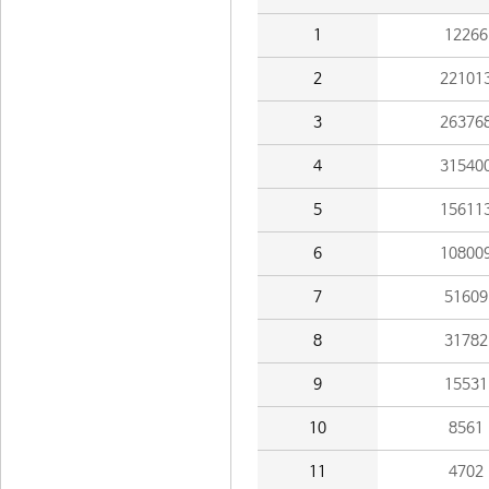
1
12266
2
22101
3
26376
4
31540
5
15611
6
10800
7
51609
8
31782
9
15531
10
8561
11
4702