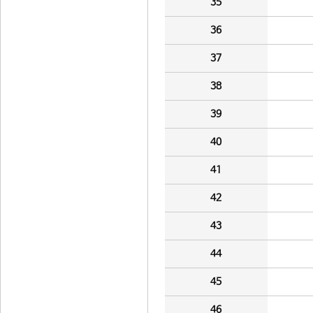
35
36
37
38
39
40
41
42
43
44
45
46