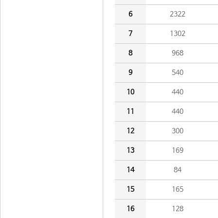
6
2322
7
1302
8
968
9
540
10
440
11
440
12
300
13
169
14
84
15
165
16
128