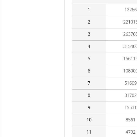
1
12266
2
22101
3
26376
4
31540
5
15611
6
10800
7
51609
8
31782
9
15531
10
8561
11
4702