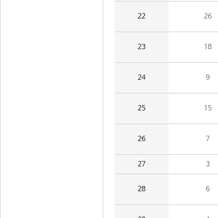
22
26
23
18
24
9
25
15
26
7
27
3
28
6