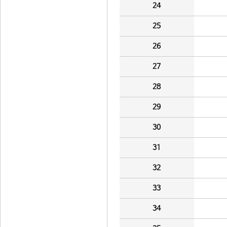
24
25
26
27
28
29
30
31
32
33
34