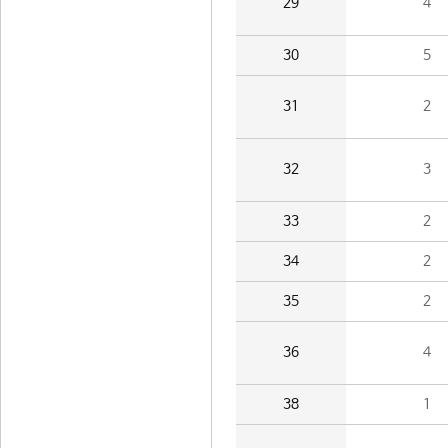
29
4
30
5
31
2
32
3
33
2
34
2
35
2
36
4
38
1