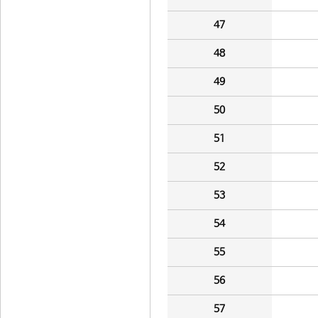
47
48
49
50
51
52
53
54
55
56
57