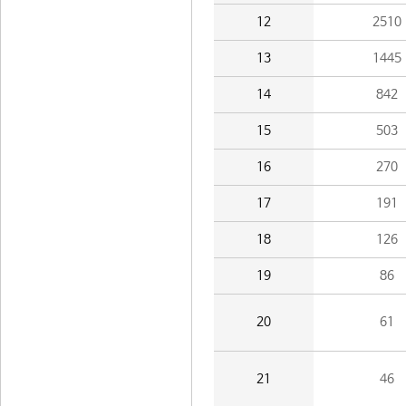
12
2510
13
1445
14
842
15
503
16
270
17
191
18
126
19
86
20
61
21
46