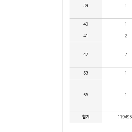
39
1
40
1
41
2
42
2
63
1
66
1
합계
119495