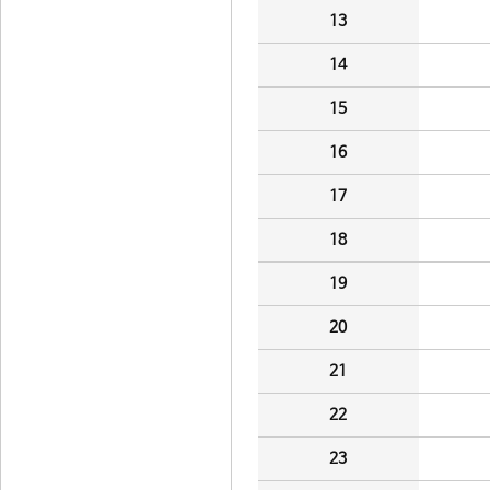
13
14
15
16
17
18
19
20
21
22
23