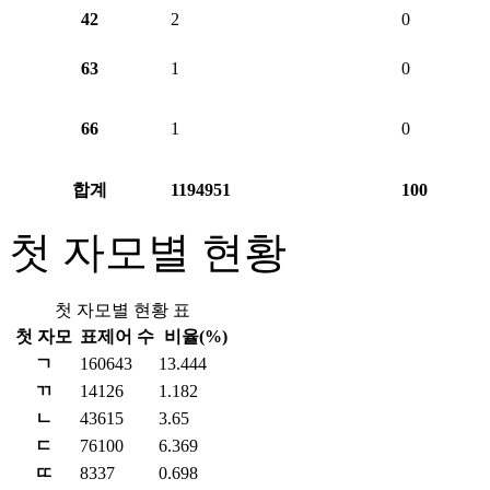
42
2
0
63
1
0
66
1
0
합계
1194951
100
첫 자모별 현황
첫 자모별 현황 표
첫 자모
표제어 수
비율(%)
ㄱ
160643
13.444
ㄲ
14126
1.182
ㄴ
43615
3.65
ㄷ
76100
6.369
ㄸ
8337
0.698