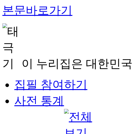
본문바로가기
이 누리집은 대한민국
집필 참여하기
사전 통계