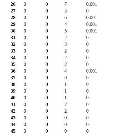
26
0
0
7
0.001
27
0
0
3
0
28
0
0
6
0.001
29
0
0
4
0.001
30
0
0
5
0.001
31
0
0
2
0
32
0
0
3
0
33
0
0
2
0
34
0
0
2
0
35
0
0
2
0
36
0
0
4
0.001
37
0
0
0
0
38
0
0
1
0
39
0
0
1
0
40
0
0
1
0
41
0
0
2
0
42
0
0
2
0
43
0
0
0
0
44
0
0
0
0
45
0
0
0
0