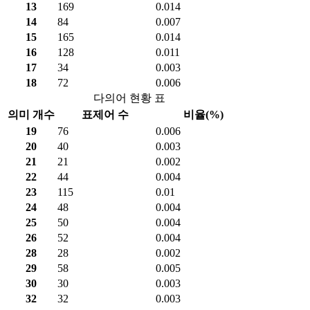
13
169
0.014
14
84
0.007
15
165
0.014
16
128
0.011
17
34
0.003
18
72
0.006
다의어 현황 표
의미 개수
표제어 수
비율(%)
19
76
0.006
20
40
0.003
21
21
0.002
22
44
0.004
23
115
0.01
24
48
0.004
25
50
0.004
26
52
0.004
28
28
0.002
29
58
0.005
30
30
0.003
32
32
0.003