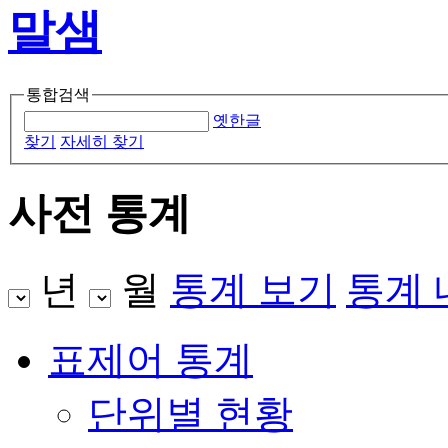
통합검색
옛한글
찾기
자세히 찾기
사전 통계
년
월
통계 보기
통계
표제어 통계
단위별 현황