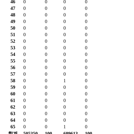
46
0
0
0
0
47
0
0
0
0
48
0
0
0
0
49
0
0
0
0
50
0
0
0
0
51
0
0
0
0
52
0
0
0
0
53
0
0
0
0
54
0
0
0
0
55
0
0
0
0
56
0
0
0
0
57
0
0
0
0
58
0
0
1
0
59
0
0
0
0
60
0
0
0
0
61
0
0
0
0
62
0
0
0
0
63
0
0
0
0
64
0
0
0
0
65
0
0
1
0
합계
505350
100
689613
100