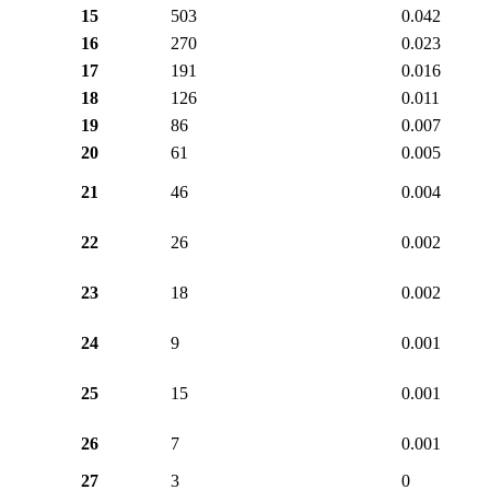
15
503
0.042
16
270
0.023
17
191
0.016
18
126
0.011
19
86
0.007
20
61
0.005
21
46
0.004
22
26
0.002
23
18
0.002
24
9
0.001
25
15
0.001
26
7
0.001
27
3
0