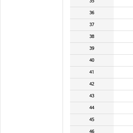
35
36
37
38
39
40
41
42
43
44
45
46