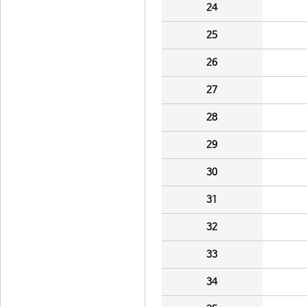
24
25
26
27
28
29
30
31
32
33
34