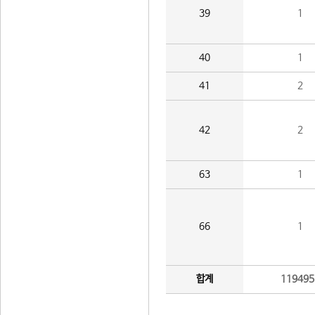
39
1
40
1
41
2
42
2
63
1
66
1
합계
119495