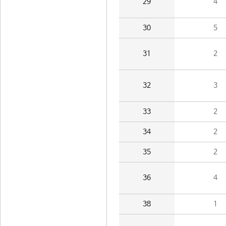
29
4
30
5
31
2
32
3
33
2
34
2
35
2
36
4
38
1