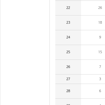
22
26
23
18
24
9
25
15
26
7
27
3
28
6