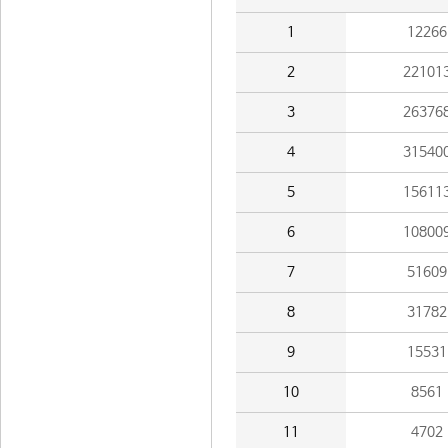
1
12266
2
22101
3
26376
4
31540
5
15611
6
10800
7
51609
8
31782
9
15531
10
8561
11
4702