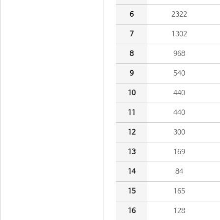
6
2322
7
1302
8
968
9
540
10
440
11
440
12
300
13
169
14
84
15
165
16
128