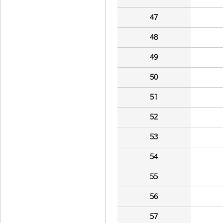
47
48
49
50
51
52
53
54
55
56
57