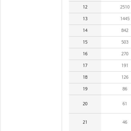
12
2510
13
1445
14
842
15
503
16
270
17
191
18
126
19
86
20
61
21
46