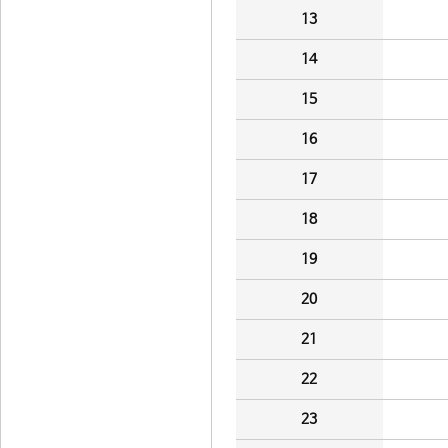
13
14
15
16
17
18
19
20
21
22
23