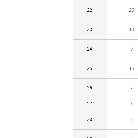
22
26
23
18
24
9
25
15
26
7
27
3
28
6