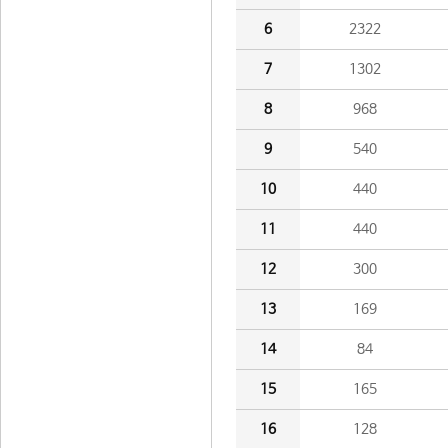
6
2322
7
1302
8
968
9
540
10
440
11
440
12
300
13
169
14
84
15
165
16
128