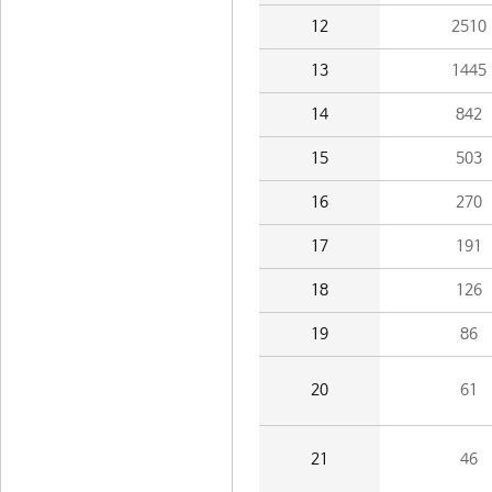
12
2510
13
1445
14
842
15
503
16
270
17
191
18
126
19
86
20
61
21
46