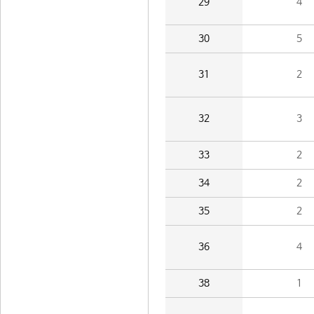
29
4
30
5
31
2
32
3
33
2
34
2
35
2
36
4
38
1