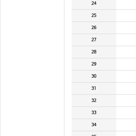
24
25
26
27
28
29
30
31
32
33
34