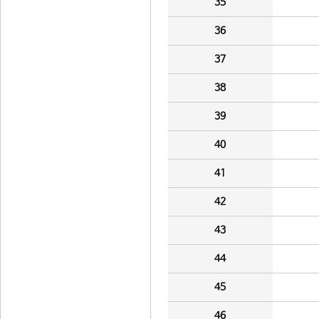
35
36
37
38
39
40
41
42
43
44
45
46