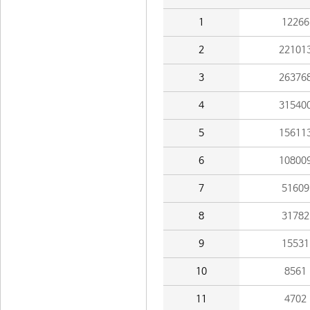
1
12266
2
22101
3
26376
4
31540
5
15611
6
10800
7
51609
8
31782
9
15531
10
8561
11
4702