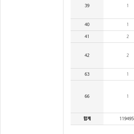
39
1
40
1
41
2
42
2
63
1
66
1
합계
119495