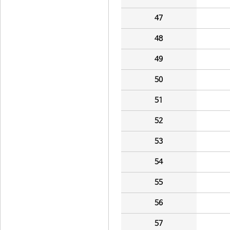
47
48
49
50
51
52
53
54
55
56
57