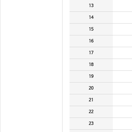
13
14
15
16
17
18
19
20
21
22
23