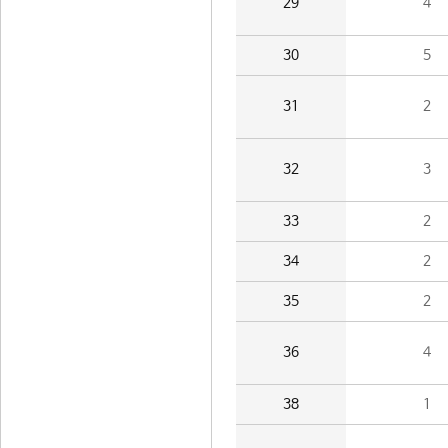
29
4
30
5
31
2
32
3
33
2
34
2
35
2
36
4
38
1