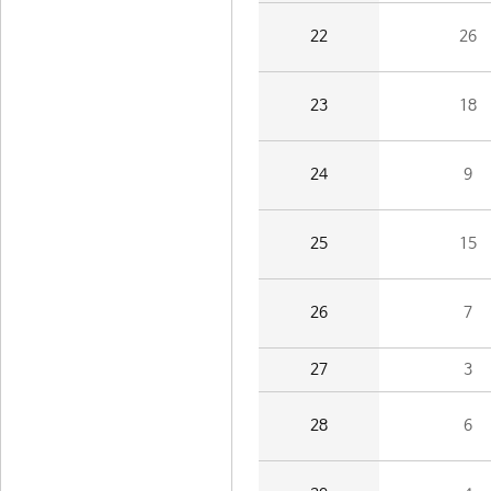
22
26
23
18
24
9
25
15
26
7
27
3
28
6