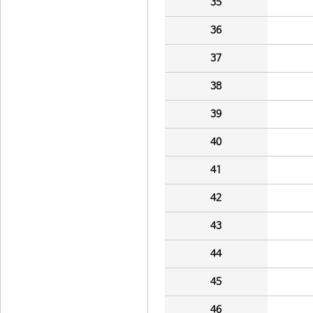
35
36
37
38
39
40
41
42
43
44
45
46