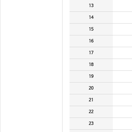
13
14
15
16
17
18
19
20
21
22
23