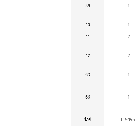
39
1
40
1
41
2
42
2
63
1
66
1
합계
119495