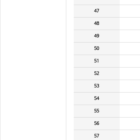
47
48
49
50
51
52
53
54
55
56
57