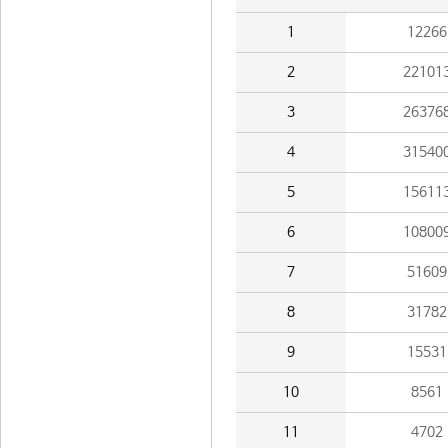
1
12266
2
22101
3
26376
4
31540
5
15611
6
10800
7
51609
8
31782
9
15531
10
8561
11
4702