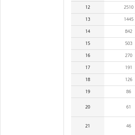
12
2510
13
1445
14
842
15
503
16
270
17
191
18
126
19
86
20
61
21
46