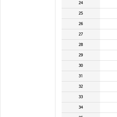
24
25
26
27
28
29
30
31
32
33
34