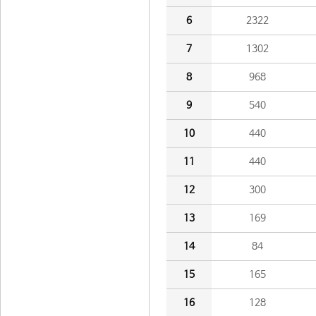
6
2322
7
1302
8
968
9
540
10
440
11
440
12
300
13
169
14
84
15
165
16
128