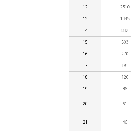
12
2510
13
1445
14
842
15
503
16
270
17
191
18
126
19
86
20
61
21
46