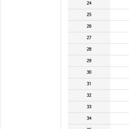
24
25
26
27
28
29
30
31
32
33
34