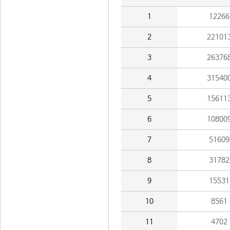
1
12266
2
22101
3
26376
4
31540
5
15611
6
10800
7
51609
8
31782
9
15531
10
8561
11
4702