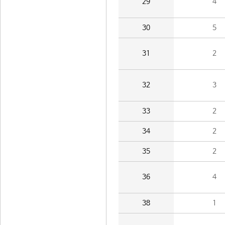
29
4
30
5
31
2
32
3
33
2
34
2
35
2
36
4
38
1