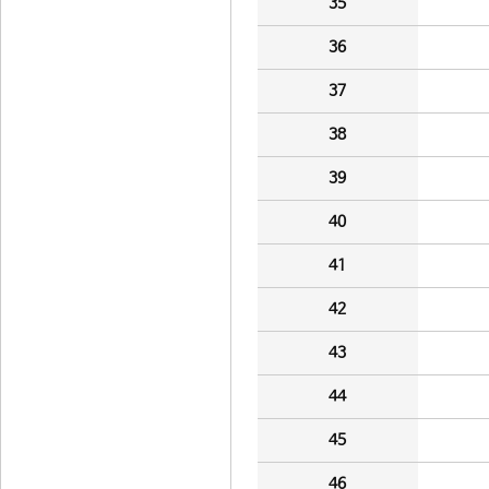
35
36
37
38
39
40
41
42
43
44
45
46