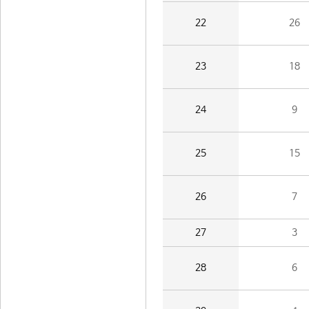
22
26
23
18
24
9
25
15
26
7
27
3
28
6