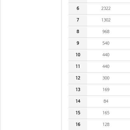
6
2322
7
1302
8
968
9
540
10
440
11
440
12
300
13
169
14
84
15
165
16
128