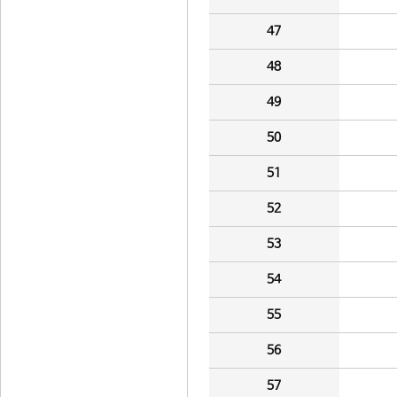
47
48
49
50
51
52
53
54
55
56
57