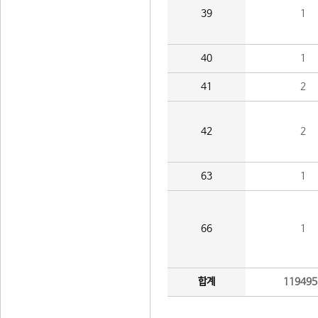
39
1
40
1
41
2
42
2
63
1
66
1
합계
119495