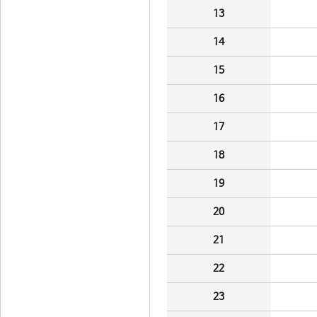
13
14
15
16
17
18
19
20
21
22
23