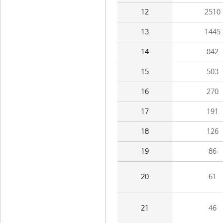
12
2510
13
1445
14
842
15
503
16
270
17
191
18
126
19
86
20
61
21
46