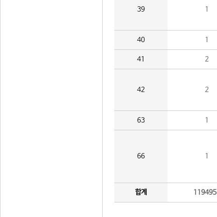
39
1
40
1
41
2
42
2
63
1
66
1
합계
119495