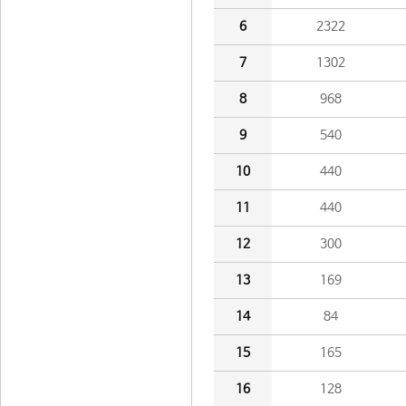
6
2322
7
1302
8
968
9
540
10
440
11
440
12
300
13
169
14
84
15
165
16
128