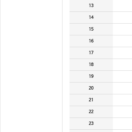
13
14
15
16
17
18
19
20
21
22
23