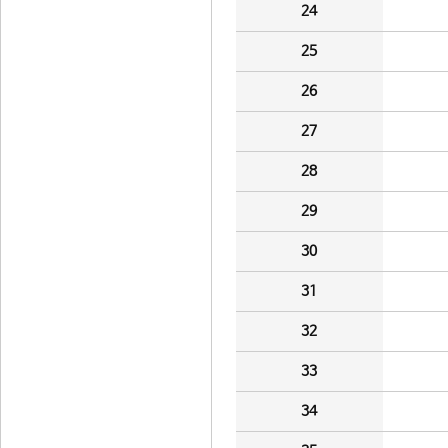
24
25
26
27
28
29
30
31
32
33
34