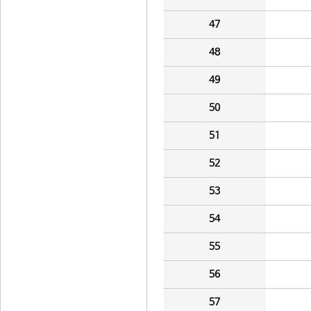
47
48
49
50
51
52
53
54
55
56
57