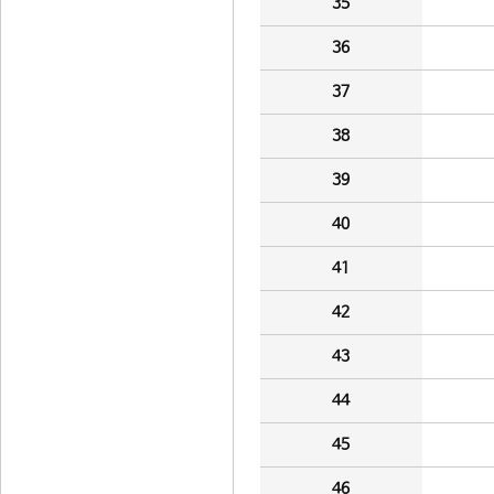
35
36
37
38
39
40
41
42
43
44
45
46