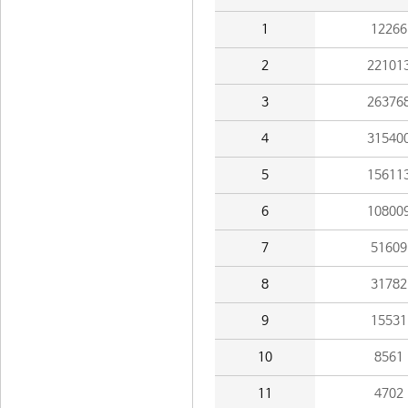
1
12266
2
22101
3
26376
4
31540
5
15611
6
10800
7
51609
8
31782
9
15531
10
8561
11
4702