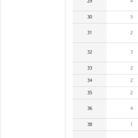
29
4
30
5
31
2
32
3
33
2
34
2
35
2
36
4
38
1