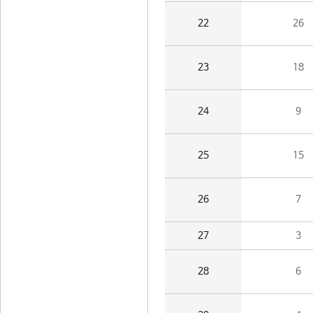
22
26
23
18
24
9
25
15
26
7
27
3
28
6