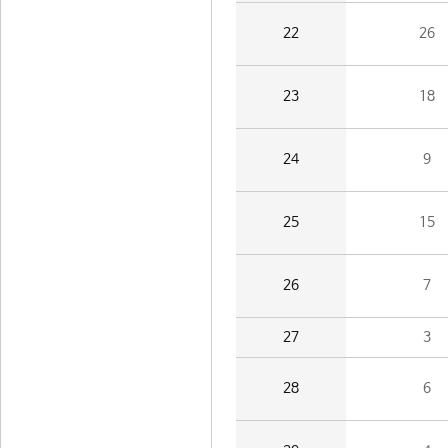
22
26
23
18
24
9
25
15
26
7
27
3
28
6