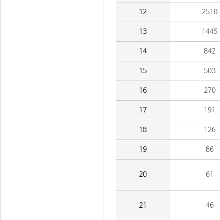
12
2510
13
1445
14
842
15
503
16
270
17
191
18
126
19
86
20
61
21
46