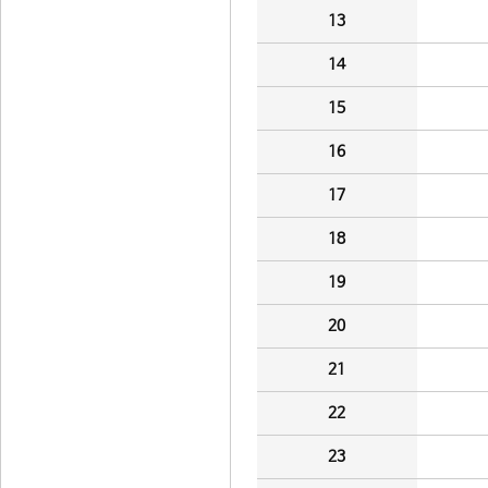
13
14
15
16
17
18
19
20
21
22
23