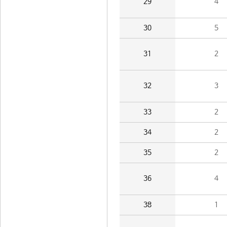
29
4
30
5
31
2
32
3
33
2
34
2
35
2
36
4
38
1