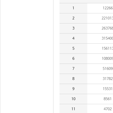
1
12266
2
22101
3
26376
4
31540
5
15611
6
10800
7
51609
8
31782
9
15531
10
8561
11
4702