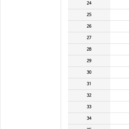
24
25
26
27
28
29
30
31
32
33
34