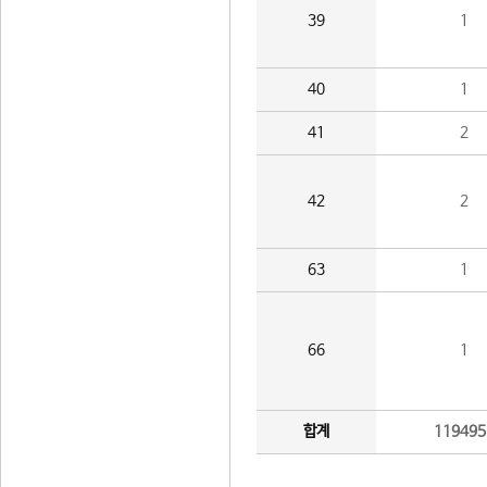
39
1
40
1
41
2
42
2
63
1
66
1
합계
119495