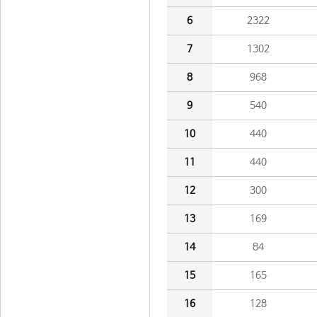
6
2322
7
1302
8
968
9
540
10
440
11
440
12
300
13
169
14
84
15
165
16
128