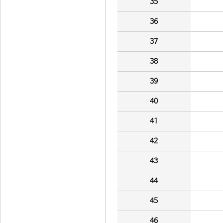
35
36
37
38
39
40
41
42
43
44
45
46