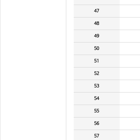
47
48
49
50
51
52
53
54
55
56
57