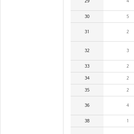
29
4
30
5
31
2
32
3
33
2
34
2
35
2
36
4
38
1