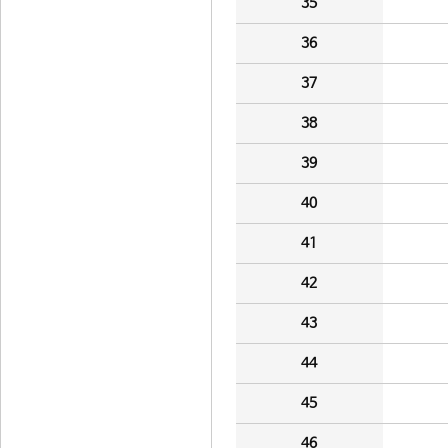
35
36
37
38
39
40
41
42
43
44
45
46