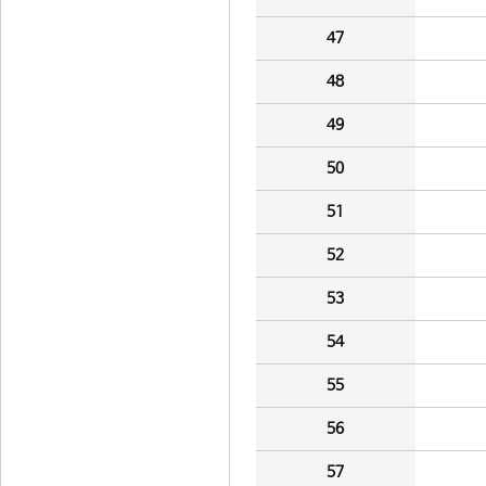
47
48
49
50
51
52
53
54
55
56
57