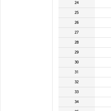
24
25
26
27
28
29
30
31
32
33
34