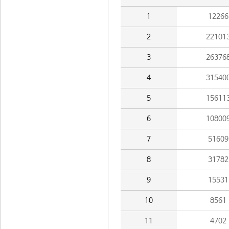
1
12266
2
22101
3
26376
4
31540
5
15611
6
10800
7
51609
8
31782
9
15531
10
8561
11
4702