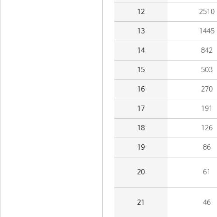
12
2510
13
1445
14
842
15
503
16
270
17
191
18
126
19
86
20
61
21
46