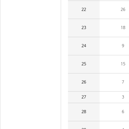
22
26
23
18
24
9
25
15
26
7
27
3
28
6