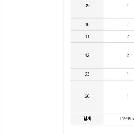
39
1
40
1
41
2
42
2
63
1
66
1
합계
119495