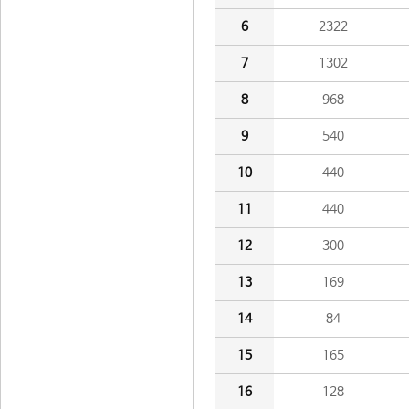
6
2322
7
1302
8
968
9
540
10
440
11
440
12
300
13
169
14
84
15
165
16
128