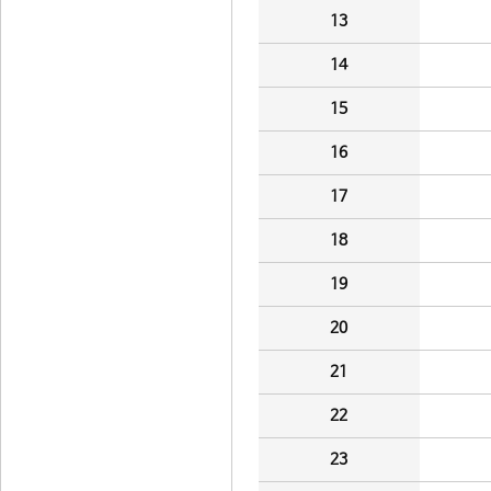
13
14
15
16
17
18
19
20
21
22
23