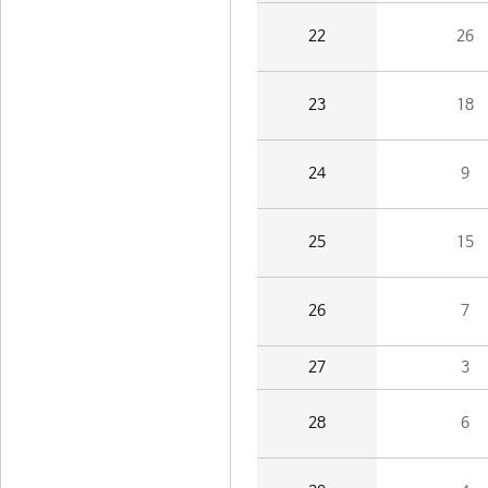
22
26
23
18
24
9
25
15
26
7
27
3
28
6