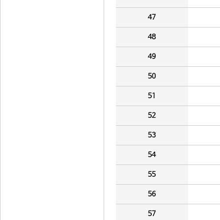
47
48
49
50
51
52
53
54
55
56
57