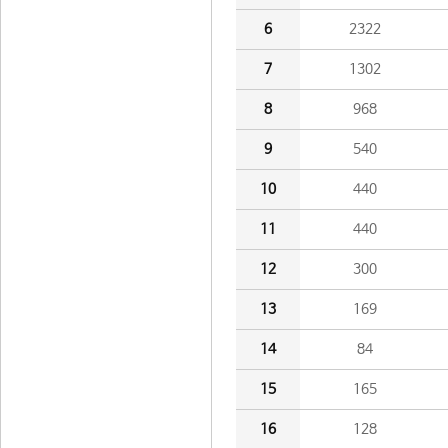
6
2322
7
1302
8
968
9
540
10
440
11
440
12
300
13
169
14
84
15
165
16
128