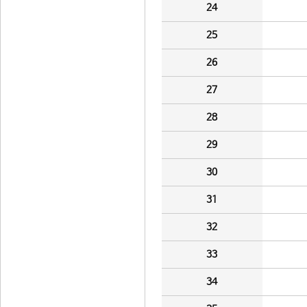
24
25
26
27
28
29
30
31
32
33
34