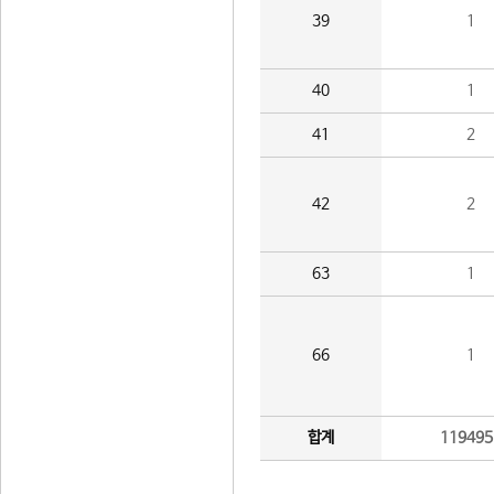
39
1
40
1
41
2
42
2
63
1
66
1
합계
119495