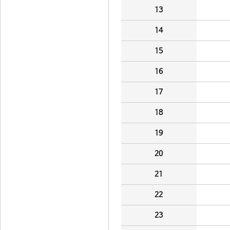
13
14
15
16
17
18
19
20
21
22
23