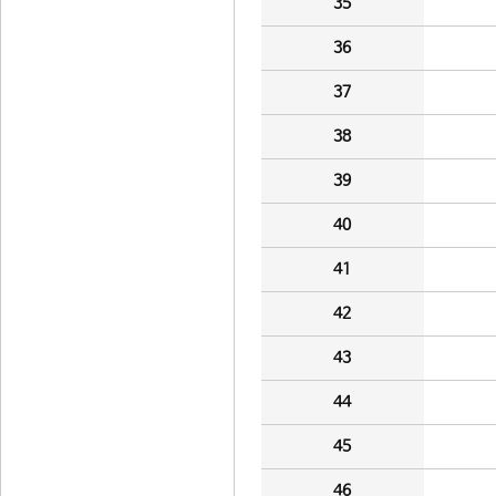
35
36
37
38
39
40
41
42
43
44
45
46