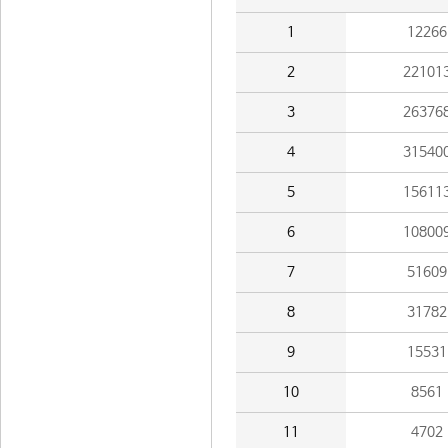
1
12266
2
22101
3
26376
4
31540
5
15611
6
10800
7
51609
8
31782
9
15531
10
8561
11
4702