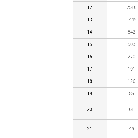
12
2510
13
1445
14
842
15
503
16
270
17
191
18
126
19
86
20
61
21
46