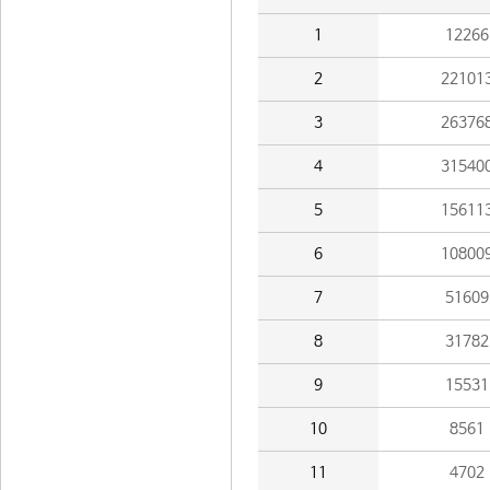
1
12266
2
22101
3
26376
4
31540
5
15611
6
10800
7
51609
8
31782
9
15531
10
8561
11
4702