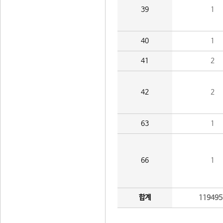
39
1
40
1
41
2
42
2
63
1
66
1
합계
119495