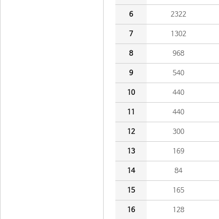
6
2322
7
1302
8
968
9
540
10
440
11
440
12
300
13
169
14
84
15
165
16
128