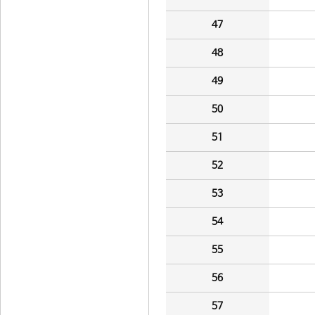
47
48
49
50
51
52
53
54
55
56
57