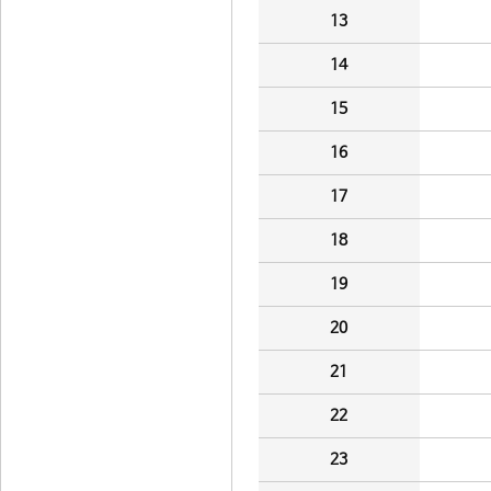
13
14
15
16
17
18
19
20
21
22
23