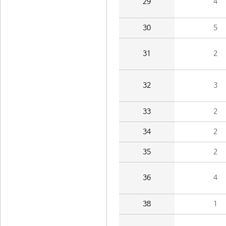
29
4
30
5
31
2
32
3
33
2
34
2
35
2
36
4
38
1