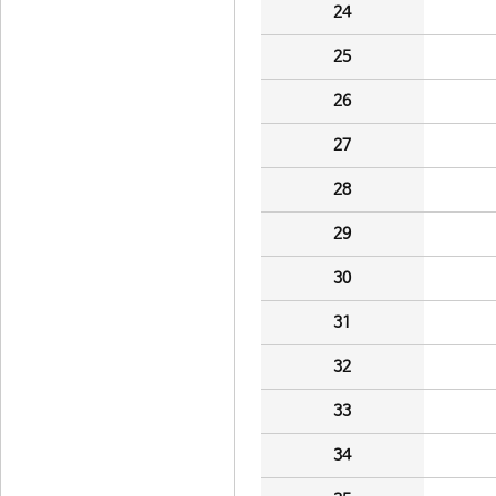
24
25
26
27
28
29
30
31
32
33
34