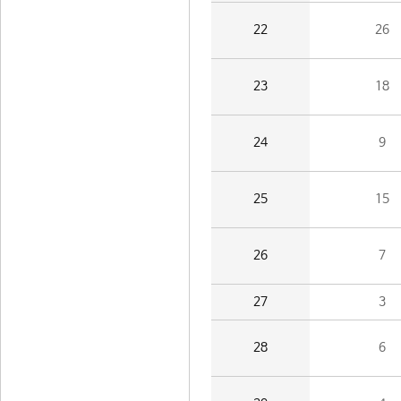
22
26
23
18
24
9
25
15
26
7
27
3
28
6