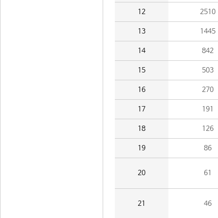
12
2510
13
1445
14
842
15
503
16
270
17
191
18
126
19
86
20
61
21
46