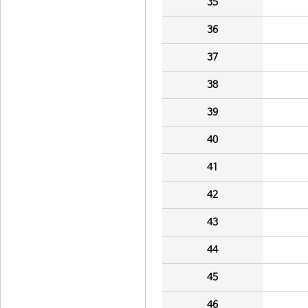
35
36
37
38
39
40
41
42
43
44
45
46