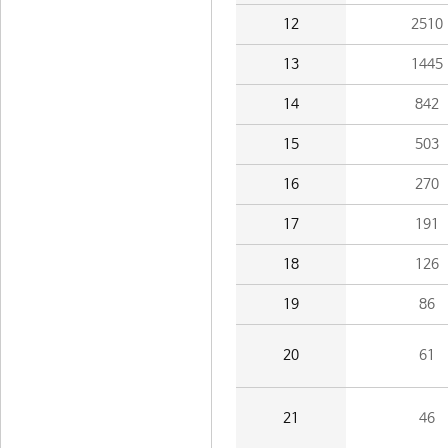
12
2510
13
1445
14
842
15
503
16
270
17
191
18
126
19
86
20
61
21
46