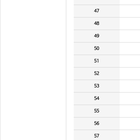
47
48
49
50
51
52
53
54
55
56
57