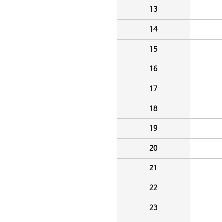
13
14
15
16
17
18
19
20
21
22
23