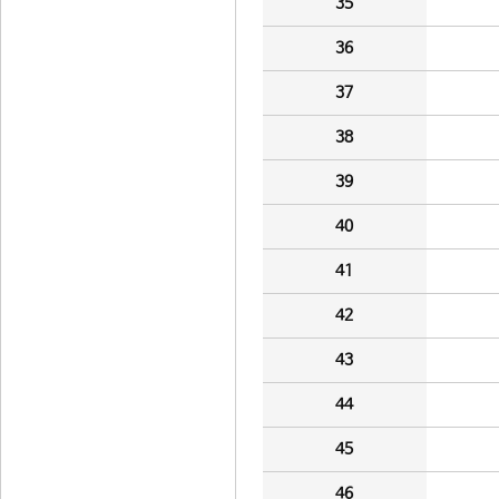
35
36
37
38
39
40
41
42
43
44
45
46