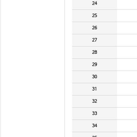
24
25
26
27
28
29
30
31
32
33
34