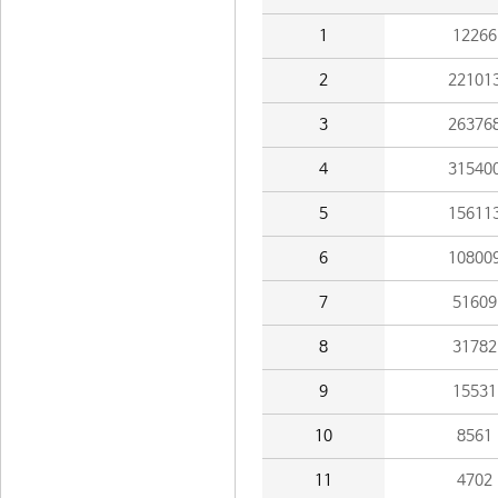
1
12266
2
22101
3
26376
4
31540
5
15611
6
10800
7
51609
8
31782
9
15531
10
8561
11
4702