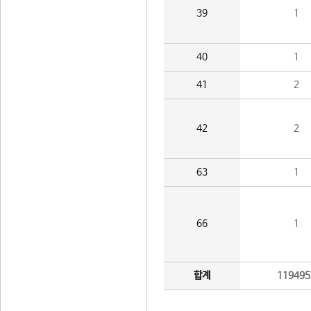
39
1
40
1
41
2
42
2
63
1
66
1
합계
119495