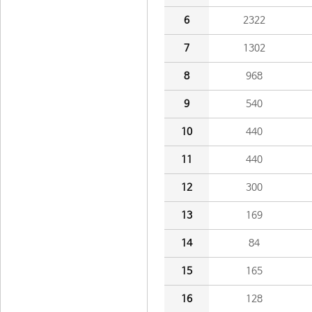
6
2322
7
1302
8
968
9
540
10
440
11
440
12
300
13
169
14
84
15
165
16
128