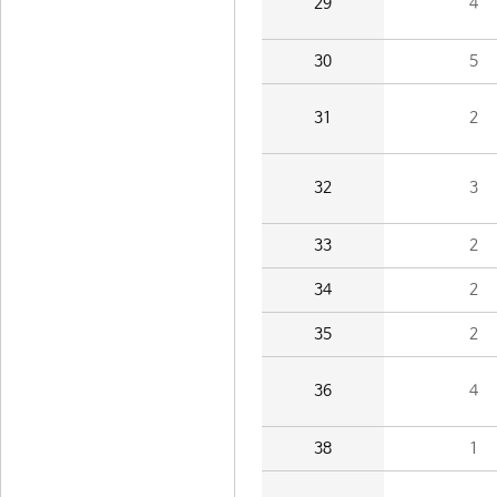
29
4
30
5
31
2
32
3
33
2
34
2
35
2
36
4
38
1