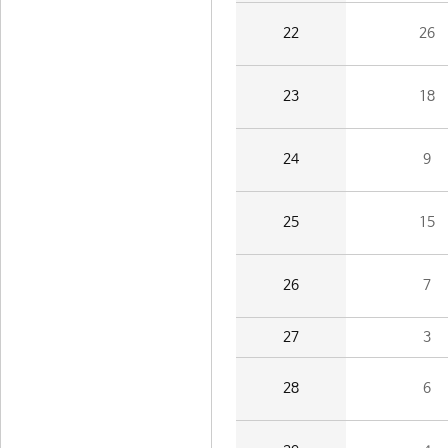
22
26
23
18
24
9
25
15
26
7
27
3
28
6