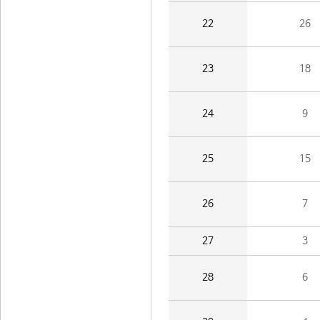
22
26
23
18
24
9
25
15
26
7
27
3
28
6