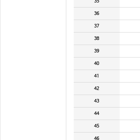
35
36
37
38
39
40
41
42
43
44
45
46