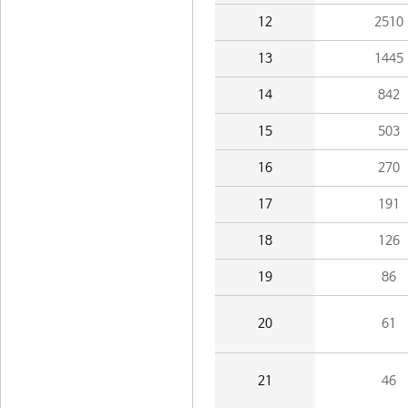
12
2510
13
1445
14
842
15
503
16
270
17
191
18
126
19
86
20
61
21
46