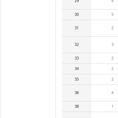
29
4
30
5
31
2
32
3
33
2
34
2
35
2
36
4
38
1