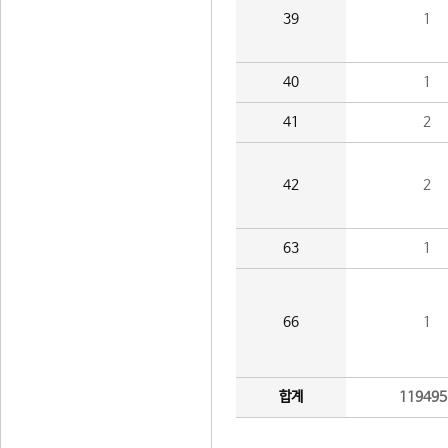
39
1
40
1
41
2
42
2
63
1
66
1
합계
119495