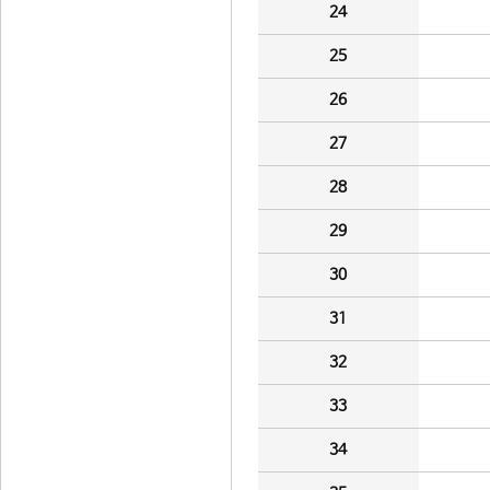
24
25
26
27
28
29
30
31
32
33
34