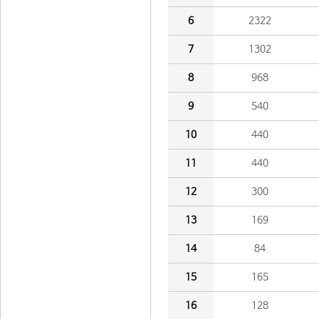
6
2322
7
1302
8
968
9
540
10
440
11
440
12
300
13
169
14
84
15
165
16
128