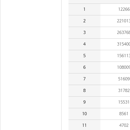
1
12266
2
22101
3
26376
4
31540
5
15611
6
10800
7
51609
8
31782
9
15531
10
8561
11
4702