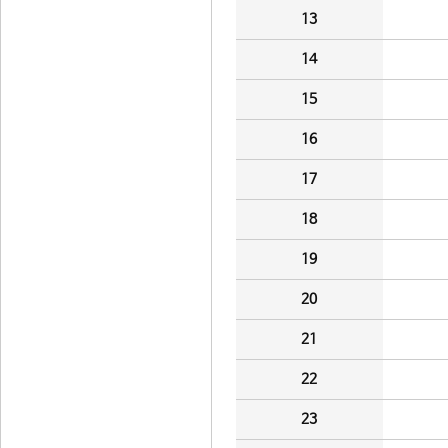
13
14
15
16
17
18
19
20
21
22
23