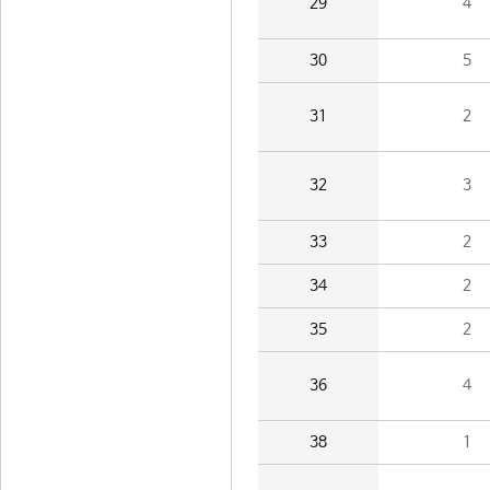
29
4
30
5
31
2
32
3
33
2
34
2
35
2
36
4
38
1