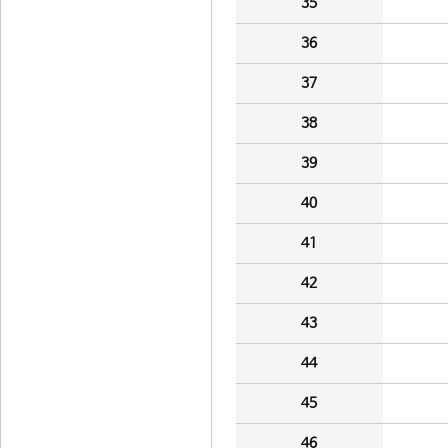
35
36
37
38
39
40
41
42
43
44
45
46