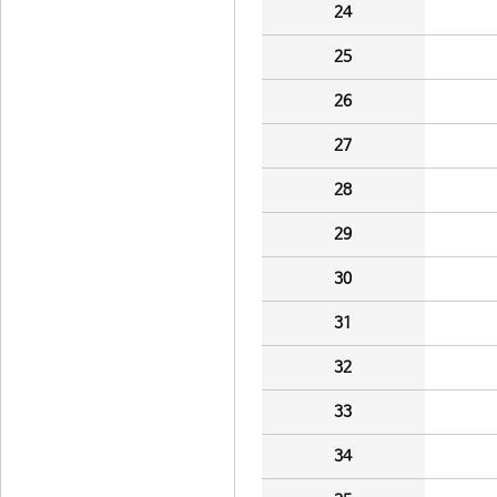
24
25
26
27
28
29
30
31
32
33
34