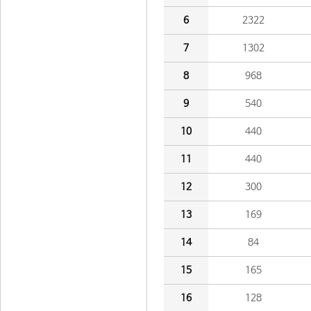
6
2322
7
1302
8
968
9
540
10
440
11
440
12
300
13
169
14
84
15
165
16
128