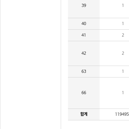
39
1
40
1
41
2
42
2
63
1
66
1
합계
119495