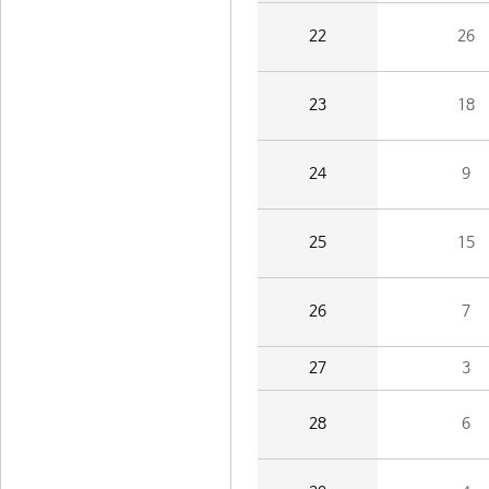
22
26
23
18
24
9
25
15
26
7
27
3
28
6