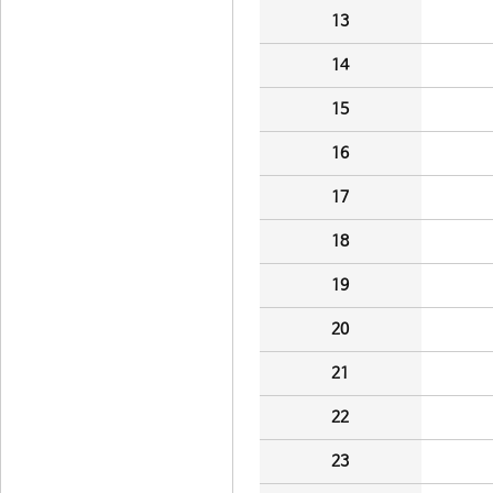
13
14
15
16
17
18
19
20
21
22
23