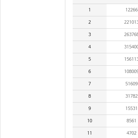
1
12266
2
22101
3
26376
4
31540
5
15611
6
10800
7
51609
8
31782
9
15531
10
8561
11
4702