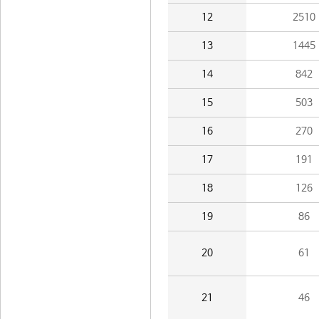
12
2510
13
1445
14
842
15
503
16
270
17
191
18
126
19
86
20
61
21
46