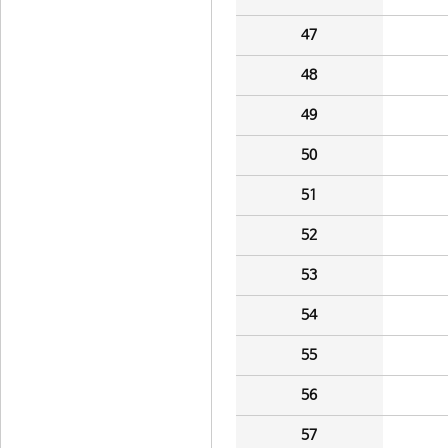
47
48
49
50
51
52
53
54
55
56
57