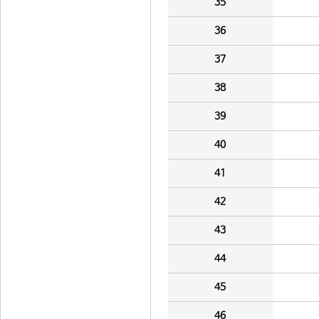
35
36
37
38
39
40
41
42
43
44
45
46