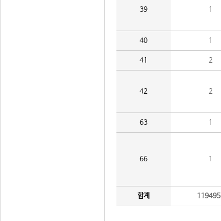
39
1
40
1
41
2
42
2
63
1
66
1
합계
119495