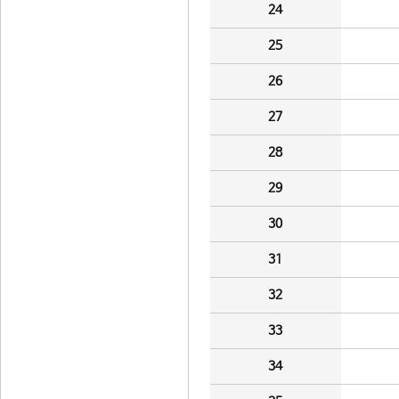
24
25
26
27
28
29
30
31
32
33
34