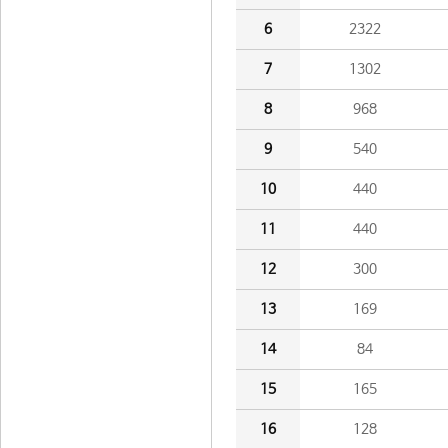
6
2322
7
1302
8
968
9
540
10
440
11
440
12
300
13
169
14
84
15
165
16
128