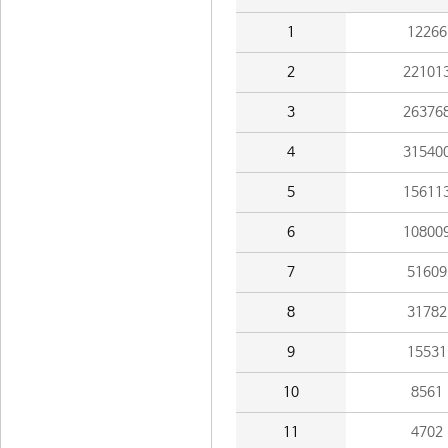
1
12266
2
22101
3
26376
4
31540
5
15611
6
10800
7
51609
8
31782
9
15531
10
8561
11
4702