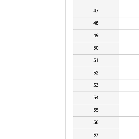
47
48
49
50
51
52
53
54
55
56
57