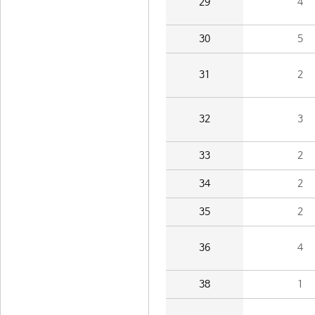
29
4
30
5
31
2
32
3
33
2
34
2
35
2
36
4
38
1