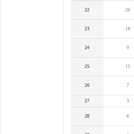
22
26
23
18
24
9
25
15
26
7
27
3
28
6