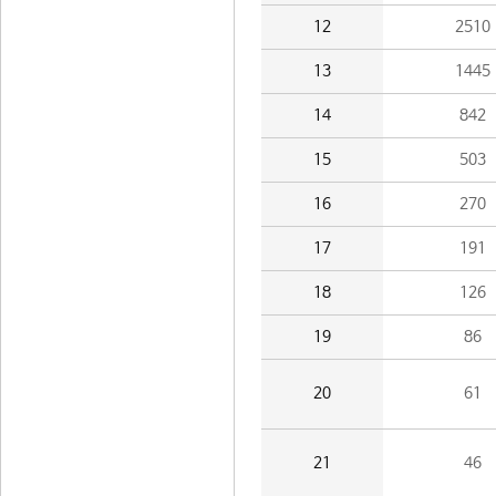
12
2510
13
1445
14
842
15
503
16
270
17
191
18
126
19
86
20
61
21
46