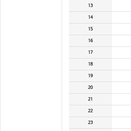
13
14
15
16
17
18
19
20
21
22
23