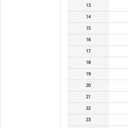
13
14
15
16
17
18
19
20
21
22
23