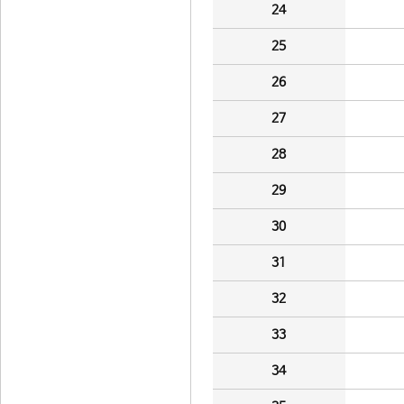
24
25
26
27
28
29
30
31
32
33
34