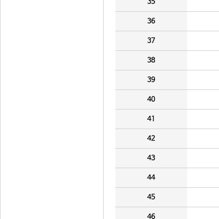
35
36
37
38
39
40
41
42
43
44
45
46