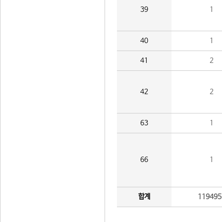
39
1
40
1
41
2
42
2
63
1
66
1
합계
119495