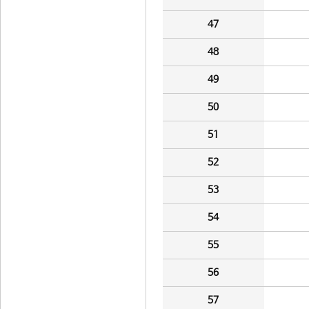
47
48
49
50
51
52
53
54
55
56
57