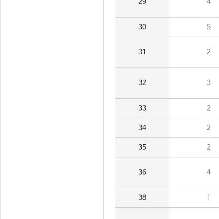
29
4
30
5
31
2
32
3
33
2
34
2
35
2
36
4
38
1