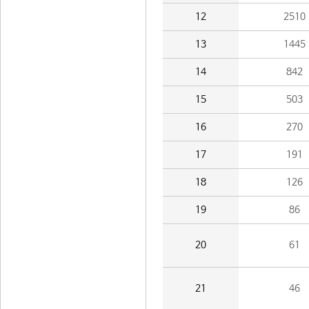
12
2510
13
1445
14
842
15
503
16
270
17
191
18
126
19
86
20
61
21
46