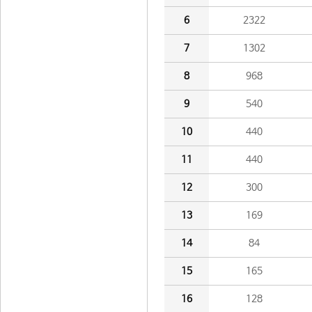
6
2322
7
1302
8
968
9
540
10
440
11
440
12
300
13
169
14
84
15
165
16
128