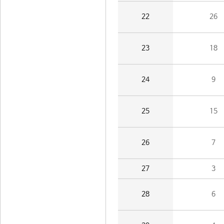
22
26
23
18
24
9
25
15
26
7
27
3
28
6