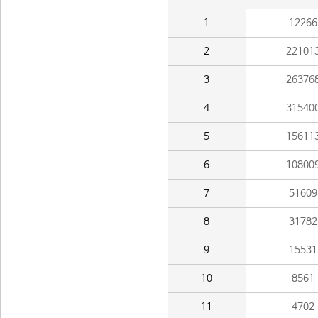
1
12266
2
22101
3
26376
4
31540
5
15611
6
10800
7
51609
8
31782
9
15531
10
8561
11
4702