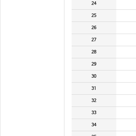
24
25
26
27
28
29
30
31
32
33
34