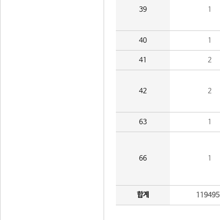
39
1
40
1
41
2
42
2
63
1
66
1
합계
119495