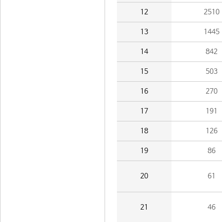
12
2510
13
1445
14
842
15
503
16
270
17
191
18
126
19
86
20
61
21
46