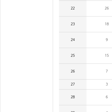
22
26
23
18
24
9
25
15
26
7
27
3
28
6