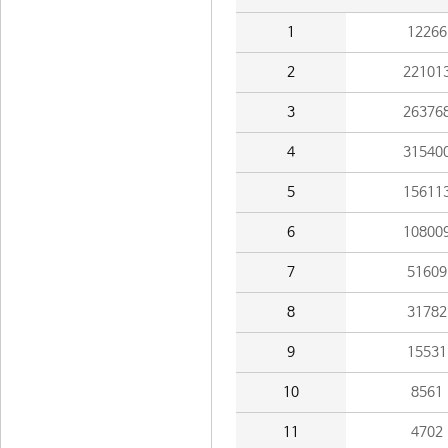
1
12266
2
22101
3
26376
4
31540
5
15611
6
10800
7
51609
8
31782
9
15531
10
8561
11
4702