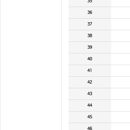
35
36
37
38
39
40
41
42
43
44
45
46