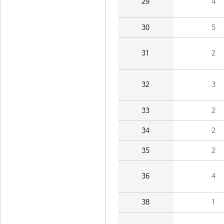
29
4
30
5
31
2
32
3
33
2
34
2
35
2
36
4
38
1