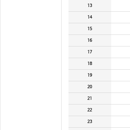
13
14
15
16
17
18
19
20
21
22
23