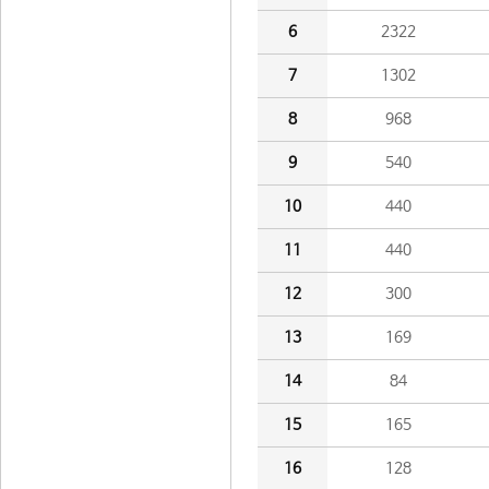
6
2322
7
1302
8
968
9
540
10
440
11
440
12
300
13
169
14
84
15
165
16
128