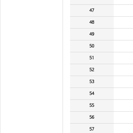
47
48
49
50
51
52
53
54
55
56
57