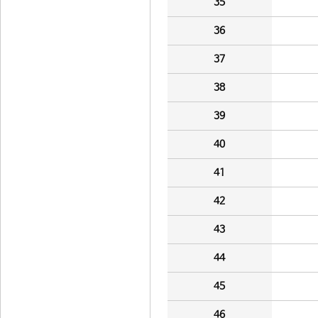
35
36
37
38
39
40
41
42
43
44
45
46