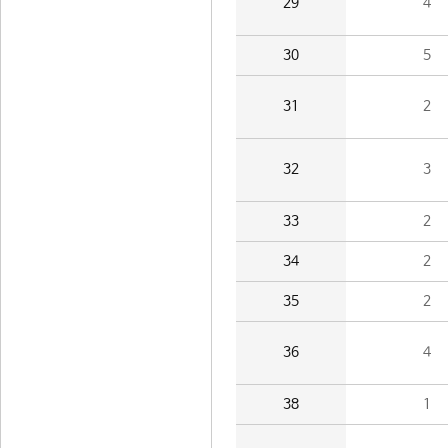
29
4
30
5
31
2
32
3
33
2
34
2
35
2
36
4
38
1