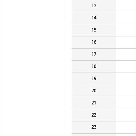
13
14
15
16
17
18
19
20
21
22
23