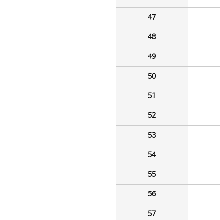
47
48
49
50
51
52
53
54
55
56
57