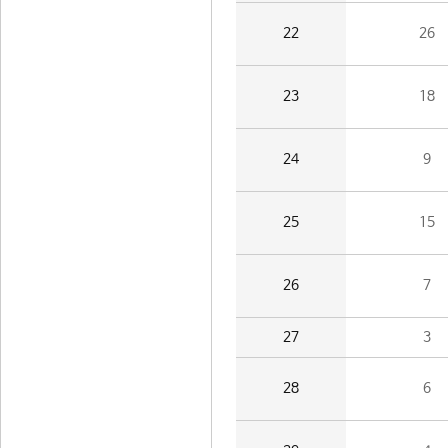
22
26
23
18
24
9
25
15
26
7
27
3
28
6