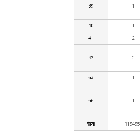
39
1
40
1
41
2
42
2
63
1
66
1
합계
119495