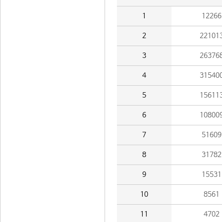
1
12266
2
22101
3
26376
4
31540
5
15611
6
10800
7
51609
8
31782
9
15531
10
8561
11
4702