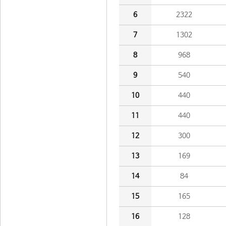
6
2322
7
1302
8
968
9
540
10
440
11
440
12
300
13
169
14
84
15
165
16
128