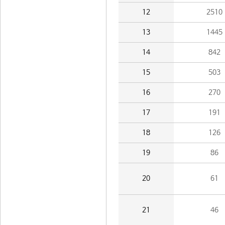
12
2510
13
1445
14
842
15
503
16
270
17
191
18
126
19
86
20
61
21
46