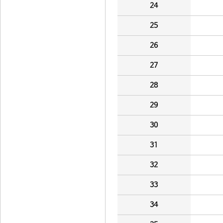
24
25
26
27
28
29
30
31
32
33
34