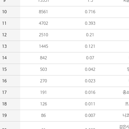
9
15531
1.3
외
10
8561
0.716
11
4702
0.393
12
2510
0.21
13
1445
0.121
14
842
0.07
15
503
0.042
16
270
0.023
17
191
0.016
중소
18
126
0.011
프
19
86
0.007
니
감은사