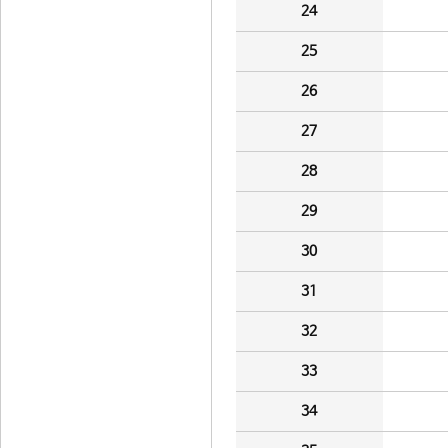
24
25
26
27
28
29
30
31
32
33
34