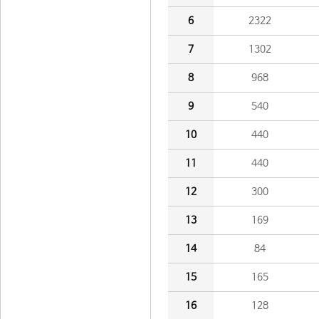
6
2322
7
1302
8
968
9
540
10
440
11
440
12
300
13
169
14
84
15
165
16
128