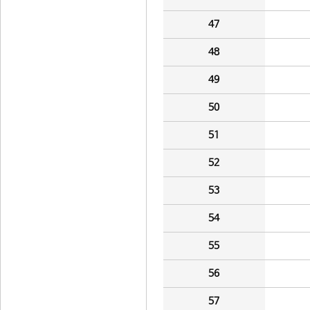
47
48
49
50
51
52
53
54
55
56
57