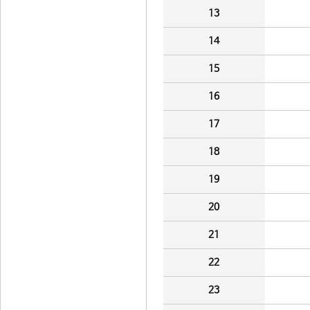
13
14
15
16
17
18
19
20
21
22
23