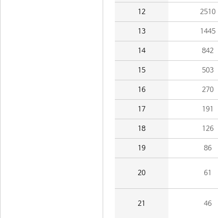
12
2510
13
1445
14
842
15
503
16
270
17
191
18
126
19
86
20
61
21
46