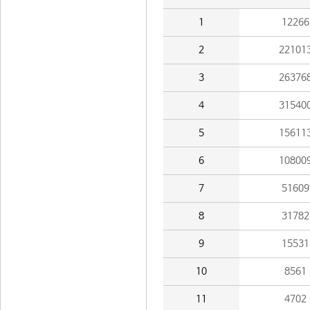
1
12266
2
22101
3
26376
4
31540
5
15611
6
10800
7
51609
8
31782
9
15531
10
8561
11
4702