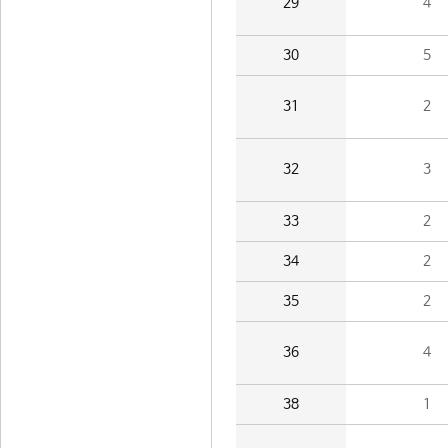
29
4
30
5
31
2
32
3
33
2
34
2
35
2
36
4
38
1