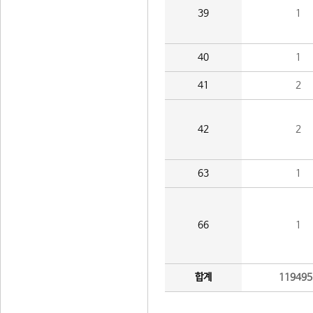
39
1
40
1
41
2
42
2
63
1
66
1
합계
119495