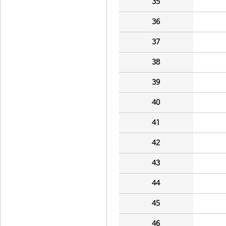
35
36
37
38
39
40
41
42
43
44
45
46