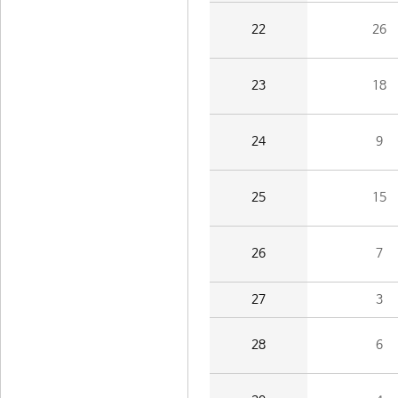
22
26
23
18
24
9
25
15
26
7
27
3
28
6