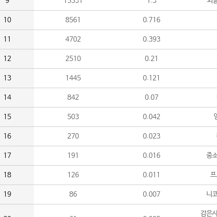
9
15531
1.3
외
10
8561
0.716
11
4702
0.393
12
2510
0.21
13
1445
0.121
14
842
0.07
15
503
0.042
16
270
0.023
17
191
0.016
중소
18
126
0.011
프
19
86
0.007
니
감은사