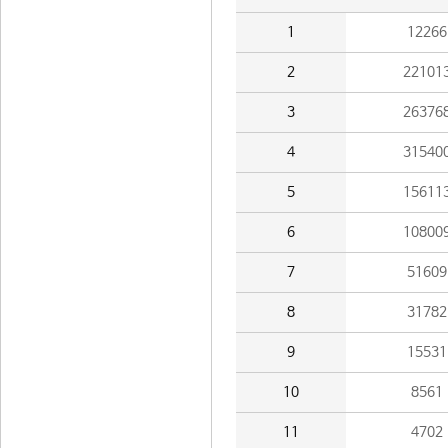
1
12266
2
22101
3
26376
4
31540
5
15611
6
10800
7
51609
8
31782
9
15531
10
8561
11
4702