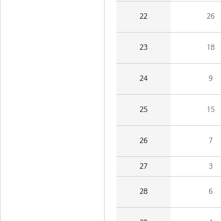
22
26
23
18
24
9
25
15
26
7
27
3
28
6