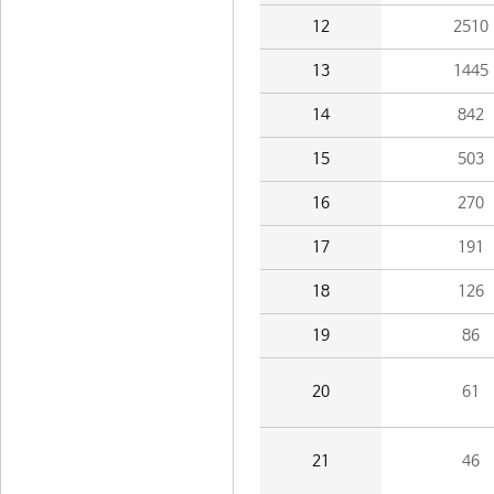
12
2510
13
1445
14
842
15
503
16
270
17
191
18
126
19
86
20
61
21
46