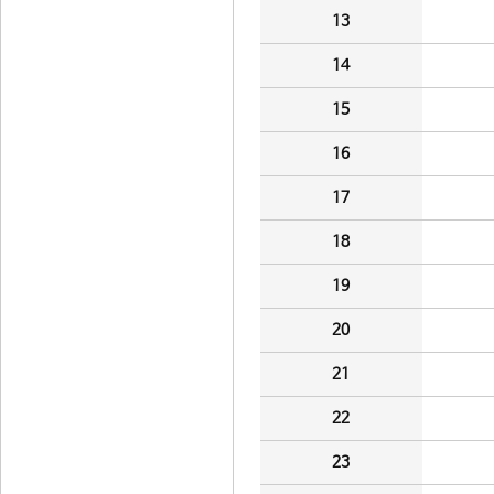
13
14
15
16
17
18
19
20
21
22
23