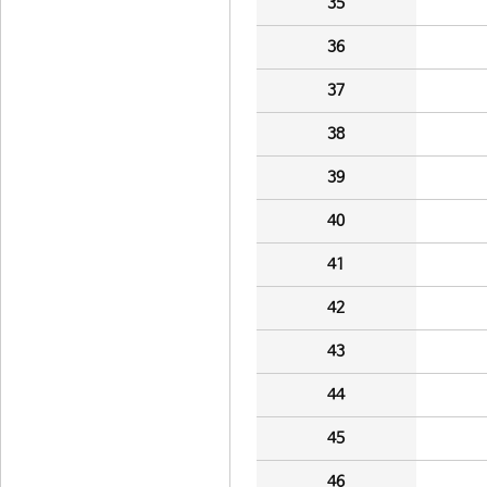
35
36
37
38
39
40
41
42
43
44
45
46