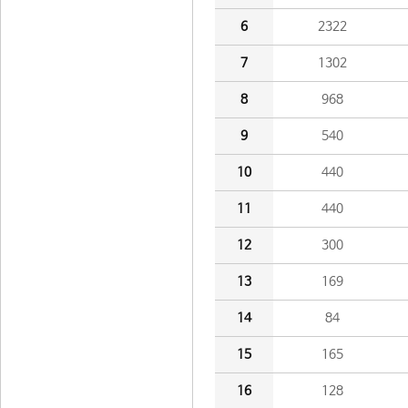
6
2322
7
1302
8
968
9
540
10
440
11
440
12
300
13
169
14
84
15
165
16
128