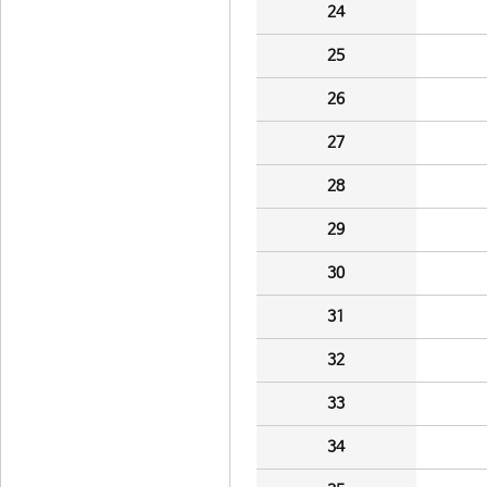
24
25
26
27
28
29
30
31
32
33
34