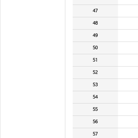
47
48
49
50
51
52
53
54
55
56
57