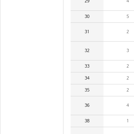
29
4
30
5
31
2
32
3
33
2
34
2
35
2
36
4
38
1