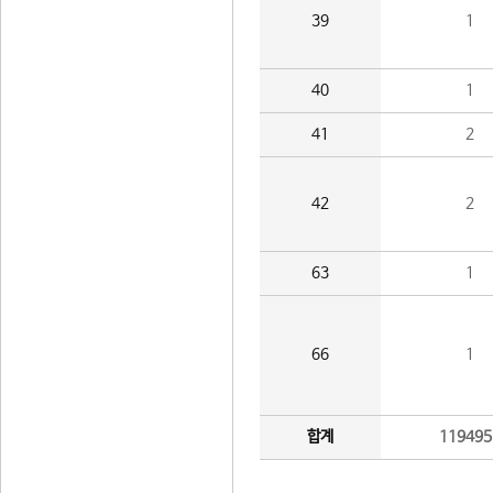
39
1
40
1
41
2
42
2
63
1
66
1
합계
119495