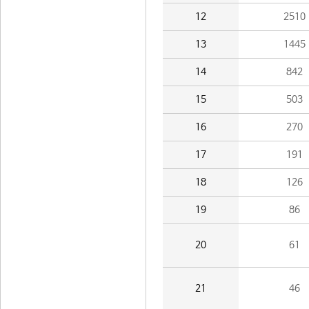
12
2510
13
1445
14
842
15
503
16
270
17
191
18
126
19
86
20
61
21
46