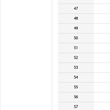
47
48
49
50
51
52
53
54
55
56
57