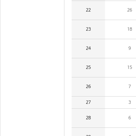
22
26
23
18
24
9
25
15
26
7
27
3
28
6