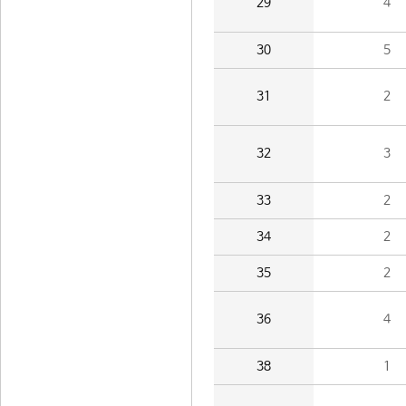
29
4
30
5
31
2
32
3
33
2
34
2
35
2
36
4
38
1