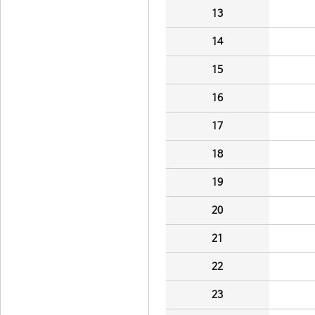
13
14
15
16
17
18
19
20
21
22
23