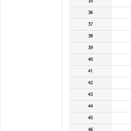
35
36
37
38
39
40
41
42
43
44
45
46