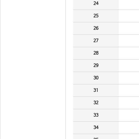
24
25
26
27
28
29
30
31
32
33
34