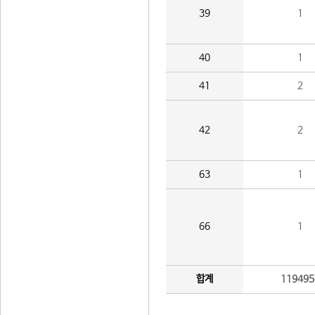
39
1
40
1
41
2
42
2
63
1
66
1
합계
119495