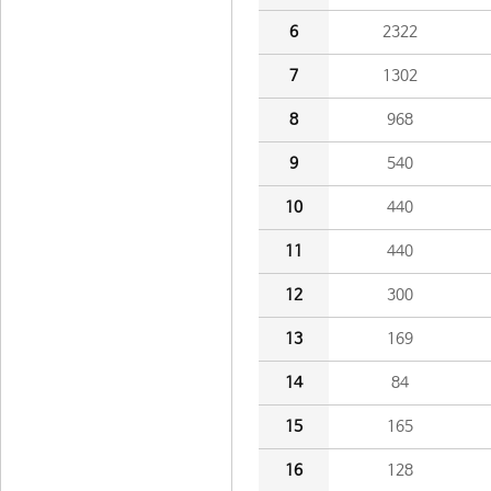
6
2322
7
1302
8
968
9
540
10
440
11
440
12
300
13
169
14
84
15
165
16
128