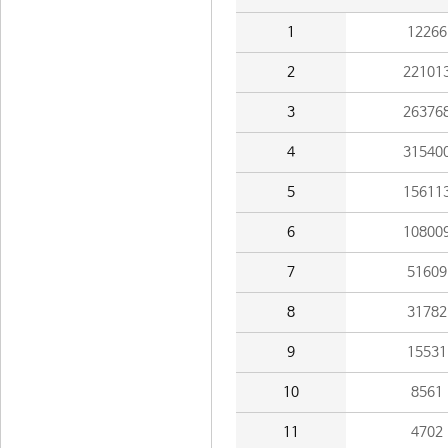
1
12266
2
22101
3
26376
4
31540
5
15611
6
10800
7
51609
8
31782
9
15531
10
8561
11
4702