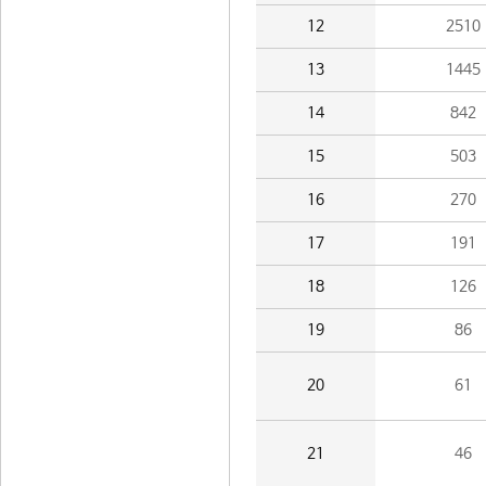
12
2510
13
1445
14
842
15
503
16
270
17
191
18
126
19
86
20
61
21
46