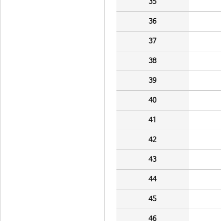
35
36
37
38
39
40
41
42
43
44
45
46