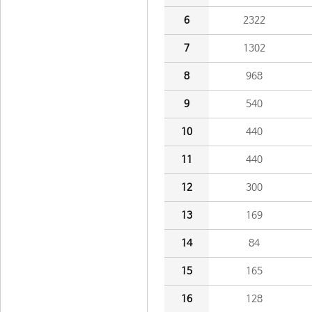
6
2322
7
1302
8
968
9
540
10
440
11
440
12
300
13
169
14
84
15
165
16
128