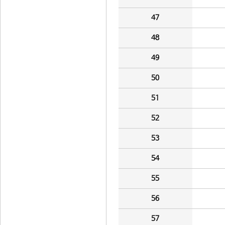
47
48
49
50
51
52
53
54
55
56
57