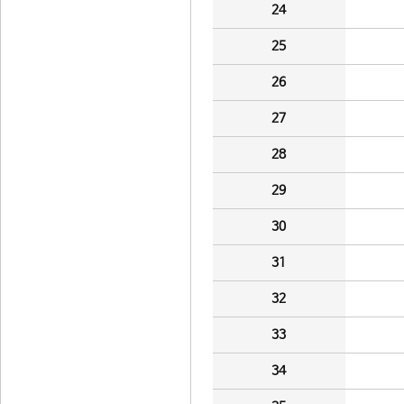
24
25
26
27
28
29
30
31
32
33
34