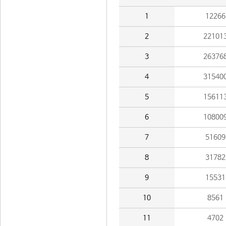
1
12266
2
22101
3
26376
4
31540
5
15611
6
10800
7
51609
8
31782
9
15531
10
8561
11
4702