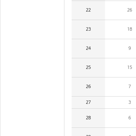
22
26
23
18
24
9
25
15
26
7
27
3
28
6