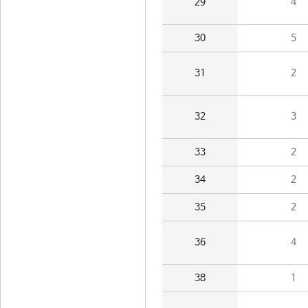
29
4
30
5
31
2
32
3
33
2
34
2
35
2
36
4
38
1