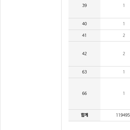
39
1
40
1
41
2
42
2
63
1
66
1
합계
119495