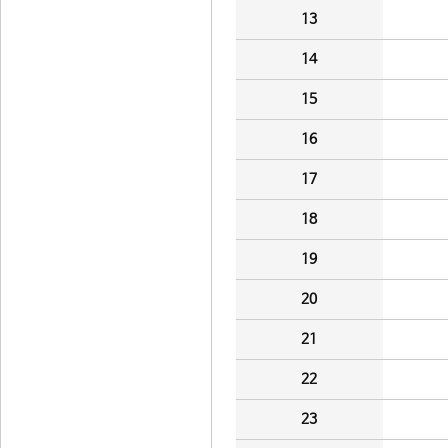
13
14
15
16
17
18
19
20
21
22
23